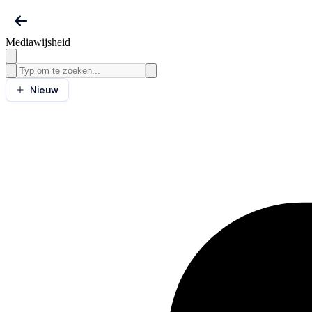
Mediawijsheid
Nieuw