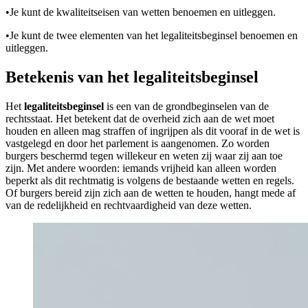
•
Je kunt de kwaliteitseisen van wetten benoemen en uitleggen.
•
Je kunt de twee elementen van het legaliteitsbeginsel benoemen en
uitleggen.
Betekenis van het legaliteitsbeginsel
Het
legaliteitsbeginsel
is een van de grondbeginselen van de
rechtsstaat. Het betekent dat de overheid zich aan de wet moet
houden en alleen mag straffen of ingrijpen als dit vooraf in de wet is
vastgelegd en door het parlement is aangenomen. Zo worden
burgers beschermd tegen willekeur en weten zij waar zij aan toe
zijn. Met andere woorden: iemands vrijheid kan alleen worden
beperkt als dit rechtmatig is volgens de bestaande wetten en regels.
Of burgers bereid zijn zich aan de wetten te houden, hangt mede af
van de redelijkheid en rechtvaardigheid van deze wetten.