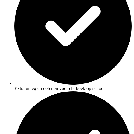
Extra uitleg en oefenen voor elk boek op school