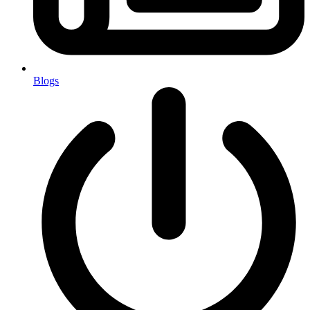
Blogs