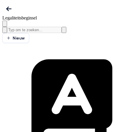
Legaliteitsbeginsel
Nieuw