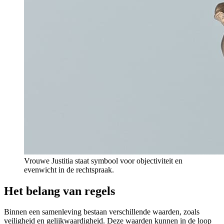
Vrouwe Justitia staat symbool voor objectiviteit en
evenwicht in de rechtspraak.
Het belang van regels
Binnen een samenleving bestaan verschillende waarden, zoals
veiligheid en gelijkwaardigheid. Deze waarden kunnen in de loop