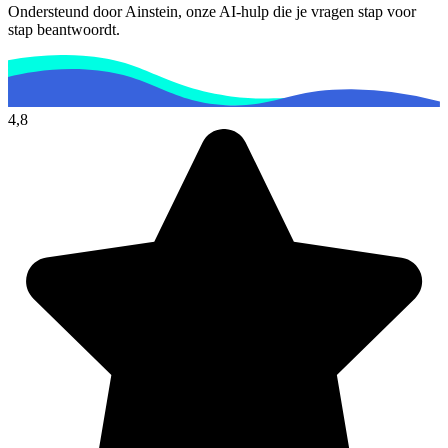
Ondersteund door Ainstein, onze AI-hulp die je vragen stap voor
stap beantwoordt.
4,8