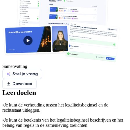
Samenvatting
Stel je vraag
Download
Leerdoelen
•
Je kunt de verhouding tussen het legaliteitsbeginsel en de
rechtsstaat uitleggen.
•
Je kunt de betekenis van het legaliteitsbeginsel beschrijven en het
belang van regels in de samenleving toelichten.