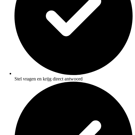
Stel vragen en krijg direct antwoord