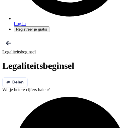
Log in
Registreer je gratis
Legaliteitsbeginsel
Legaliteitsbeginsel
Delen
Wil je betere cijfers halen?