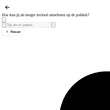
Hoe kun jij als burger invloed uitoefenen op de politiek?
Nieuw