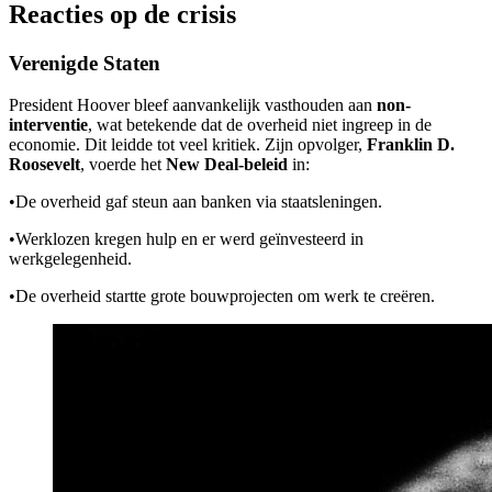
Reacties op de crisis
Verenigde Staten
President Hoover bleef aanvankelijk vasthouden aan
non-
interventie
, wat betekende dat de overheid niet ingreep in de
economie. Dit leidde tot veel kritiek. Zijn opvolger,
Franklin D.
Roosevelt
, voerde het
New Deal-beleid
in:
•
De overheid gaf steun aan banken via staatsleningen.
•
Werklozen kregen hulp en er werd geïnvesteerd in
werkgelegenheid.
•
De overheid startte grote bouwprojecten om werk te creëren.