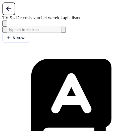
TV 9 - De crisis van het wereldkapitalisme
Nieuw