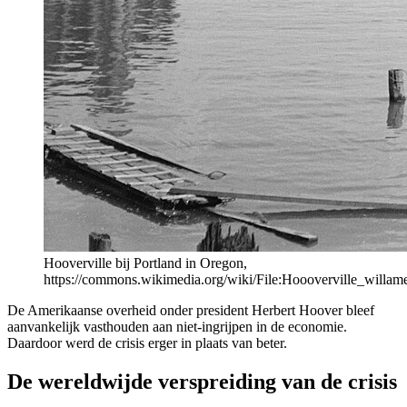
Hooverville bij Portland in Oregon,
https://commons.wikimedia.org/wiki/File:Hoooverville_willame
De Amerikaanse overheid onder president Herbert Hoover bleef
aanvankelijk vasthouden aan niet-ingrijpen in de economie.
Daardoor werd de crisis erger in plaats van beter.
De wereldwijde verspreiding van de crisis