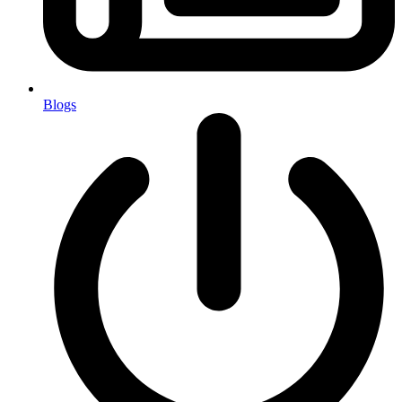
Blogs