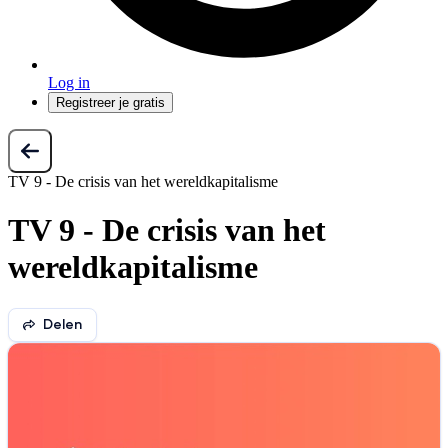
Log in
Registreer je gratis
TV 9 - De crisis van het wereldkapitalisme
TV 9 - De crisis van het
wereldkapitalisme
Delen