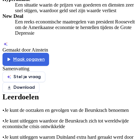
Een situatie waarin de prijzen van goederen en diensten zeer
snel stijgen, waardoor geld snel zijn waarde verliest
New Deal
Een reeks economische maatregelen van president Roosevelt
om de Amerikaanse economie te herstellen tijdens de Grote
Depressie
Gemaakt door Ainstein
Maak opgaven
Samenvatting
Stel je vraag
Download
Leerdoelen
•
Je kunt de oorzaken en gevolgen van de Beurskrach benoemen
•
Je kunt uitleggen waardoor de Beurskrach zich tot wereldwijde
economische crisis ontwikkelde
•
Je kunt uitleggen waarom Duitsland extra hard geraakt werd door