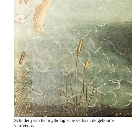
Schilderij van het mythologische verhaal: de geboorte
van Venus.