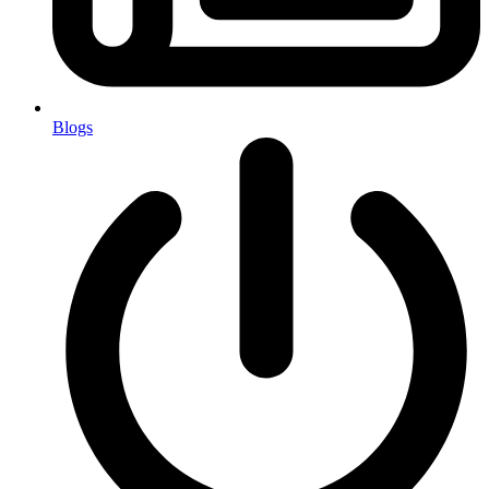
Blogs