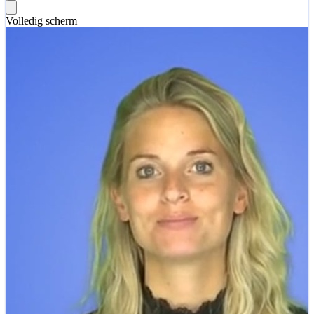
Volledig scherm