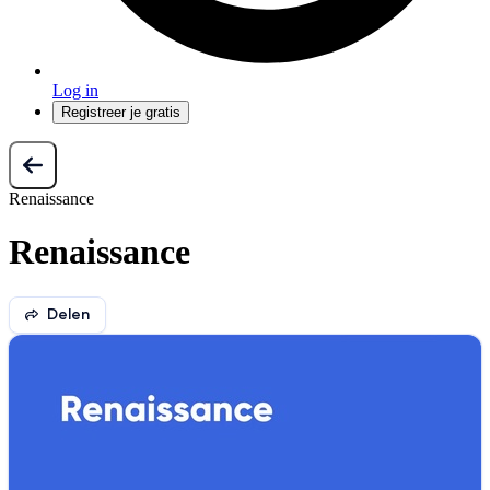
Log in
Registreer je gratis
Renaissance
Renaissance
Delen