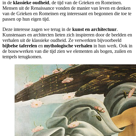
in de
klassieke oudheid
, de tijd van de Grieken en Romeinen.
Mensen uit de Renaissance vonden de manier van leven en denken
van de Grieken en Romeinen erg interessant en begonnen die toe te
passen op hun eigen tijd.
Deze interesse zagen we terug in de
kunst en architectuur
.
Kunstenaars en architecten lieten zich inspireren door de beelden en
verhalen uit de klassieke oudheid. Ze verwerkten bijvoorbeeld
bijbelse taferelen
en
mythologische verhalen
in hun werk. Ook in
de bouwwerken van die tijd zien we elementen als bogen, zuilen en
tempels terugkomen.