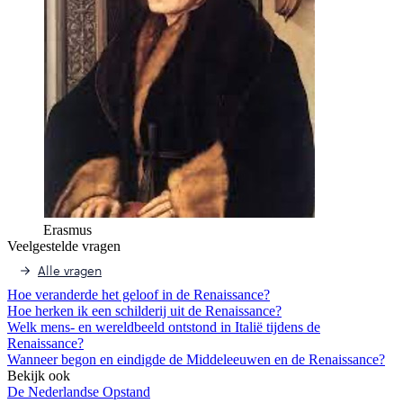
Erasmus
Veelgestelde vragen
Alle vragen
Hoe veranderde het geloof in de Renaissance?
Hoe herken ik een schilderij uit de Renaissance?
Welk mens- en wereldbeeld ontstond in Italië tijdens de
Renaissance?
Wanneer begon en eindigde de Middeleeuwen en de Renaissance?
Bekijk ook
De Nederlandse Opstand