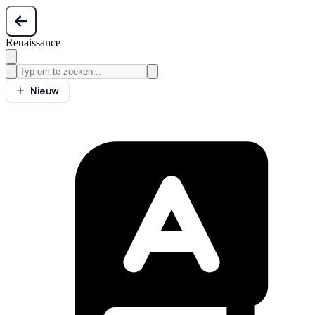
Renaissance
Nieuw