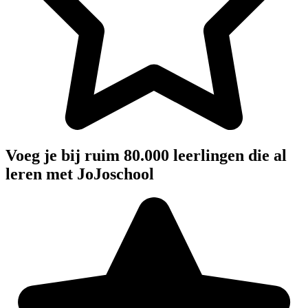
Voeg je bij ruim 80.000 leerlingen die al
leren met JoJoschool