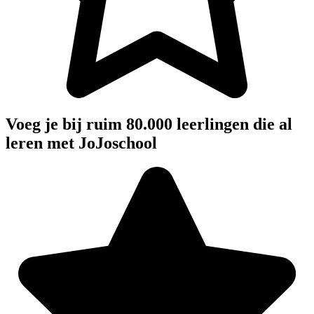
Voeg je bij ruim 80.000 leerlingen die al
leren met JoJoschool