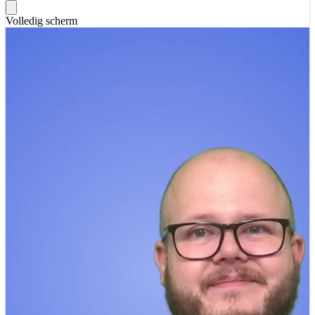
Volledig scherm