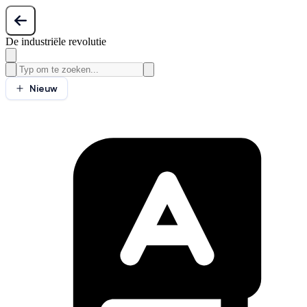
De industriële revolutie
Nieuw