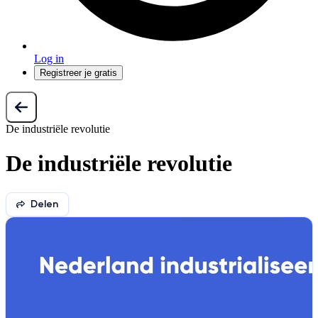
Log in
Registreer je gratis
De industriële revolutie
De industriële revolutie
Delen