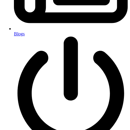
Blogs