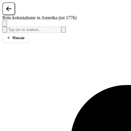
Brits kolonialisme in Amerika (tot 1776)
Nieuw