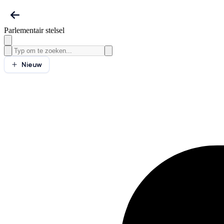
Parlementair stelsel
Nieuw