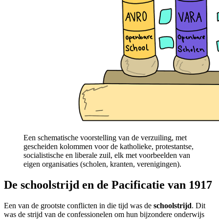
Een schematische voorstelling van de verzuiling, met
gescheiden kolommen voor de katholieke, protestantse,
socialistische en liberale zuil, elk met voorbeelden van
eigen organisaties (scholen, kranten, verenigingen).
De schoolstrijd en de Pacificatie van 1917
Een van de grootste conflicten in die tijd was de
schoolstrijd
. Dit
was de strijd van de confessionelen om hun bijzondere onderwijs