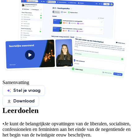
Samenvatting
Stel je vraag
Download
Leerdoelen
•
Je kunt de belangrijkste opvattingen van de liberalen, socialisten,
confessionelen en feministen aan het einde van de negentiende en
het begin van de twintigste eeuw beschrijven.