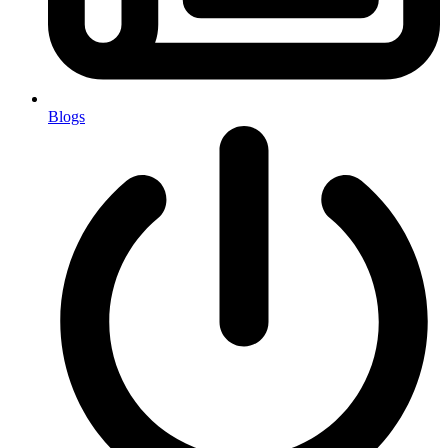
Blogs