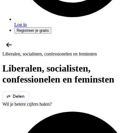
Log in
Registreer je gratis
Liberalen, socialisten, confessionelen en feminsten
Liberalen, socialisten,
confessionelen en feminsten
Delen
Wil je betere cijfers halen?