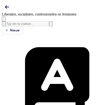
Liberalen, socialisten, confessionelen en feminsten
Nieuw