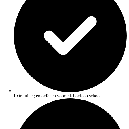
Extra uitleg en oefenen voor elk boek op school