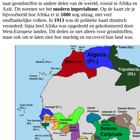
naar grondstoffen in andere delen van de wereld, vooral in Afrika en
Azië. Dit noemen we het
modern imperialisme
. Op de kaart zie je
bijvoorbeeld hoe Afrika er in
1880
nog uitzag, met veel
onafhankelijke volken. In
1913
was de politieke kaart drastisch
veranderd: bijna heel Afrika was opgedeeld en gekoloniseerd door
West-Europese landen. Dit deden ze niet alleen voor grondstoffen,
maar ook om te laten zien hoe machtig en succesvol hun land was.