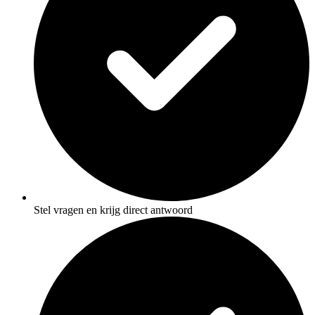
Stel vragen en krijg direct antwoord