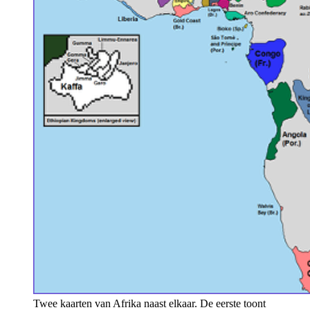
Twee kaarten van Afrika naast elkaar. De eerste toont