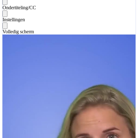
Ondertiteling/CC
Instellingen
Volledig scherm