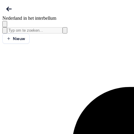
Nederland in het interbellum
Nieuw