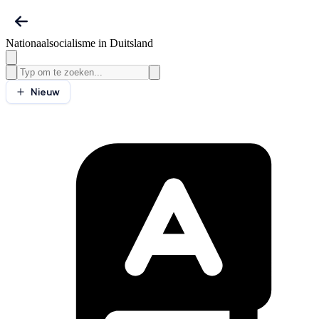
Nationaalsocialisme in Duitsland
Nieuw