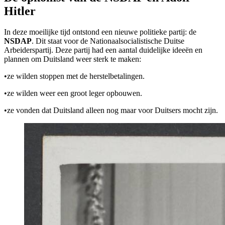
Hitler
In deze moeilijke tijd ontstond een nieuwe politieke partij: de
NSDAP
. Dit staat voor de Nationaalsocialistische Duitse
Arbeiderspartij. Deze partij had een aantal duidelijke ideeën en
plannen om Duitsland weer sterk te maken:
•
ze wilden stoppen met de herstelbetalingen.
•
ze wilden weer een groot leger opbouwen.
•
ze vonden dat Duitsland alleen nog maar voor Duitsers mocht zijn.