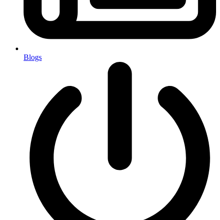
Blogs