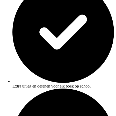
Extra uitleg en oefenen voor elk boek op school