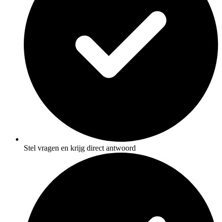
Stel vragen en krijg direct antwoord