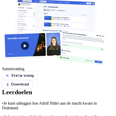
Samenvatting
Stel je vraag
Download
Leerdoelen
•
Je kunt uitleggen hoe Adolf Hitler aan de macht kwam in
Duitsland.