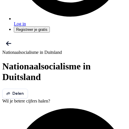
Log in
Registreer je gratis
Nationaalsocialisme in Duitsland
Nationaalsocialisme in
Duitsland
Delen
Wil je betere cijfers halen?