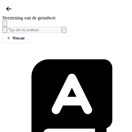
Herziening van de grondwet
Nieuw