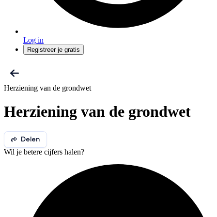
Log in
Registreer je gratis
Herziening van de grondwet
Herziening van de grondwet
Delen
Wil je betere cijfers halen?