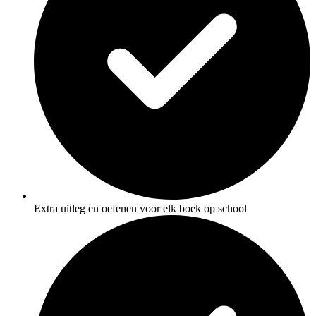
Extra uitleg en oefenen voor elk boek op school