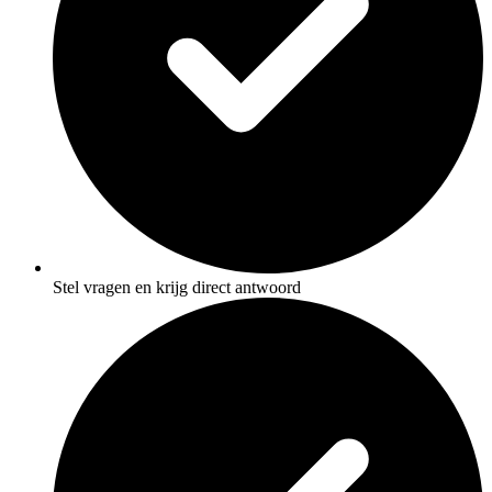
Stel vragen en krijg direct antwoord