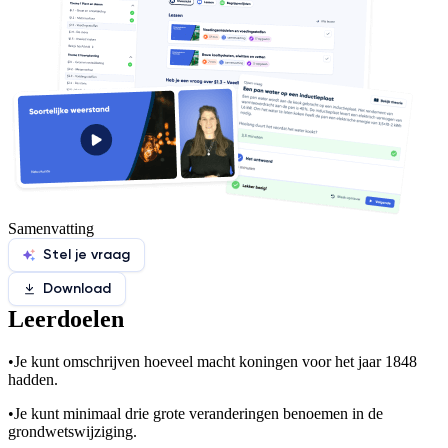
Samenvatting
Stel je vraag
Download
Leerdoelen
•
Je kunt omschrijven hoeveel macht koningen voor het jaar 1848
hadden.
•
Je kunt minimaal drie grote veranderingen benoemen in de
grondwetswijziging.