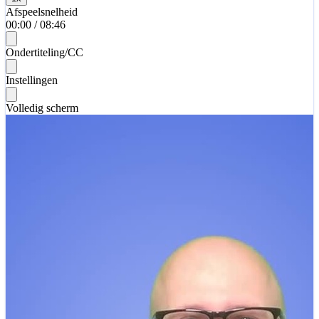
Afspeelsnelheid
00:00
/
08:46
Ondertiteling/CC
Instellingen
Volledig scherm