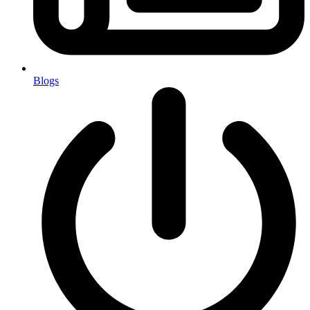
Blogs