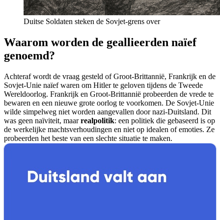
Duitse Soldaten steken de Sovjet-grens over
Waarom worden de geallieerden naïef
genoemd?
Achteraf wordt de vraag gesteld of Groot-Brittannië, Frankrijk en de
Sovjet-Unie naïef waren om Hitler te geloven tijdens de Tweede
Wereldoorlog. Frankrijk en Groot-Brittannië probeerden de vrede te
bewaren en een nieuwe grote oorlog te voorkomen. De Sovjet-Unie
wilde simpelweg niet worden aangevallen door nazi-Duitsland. Dit
was geen naïviteit, maar
realpolitik
: een politiek die gebaseerd is op
de werkelijke machtsverhoudingen en niet op idealen of emoties. Ze
probeerden het beste van een slechte situatie te maken.