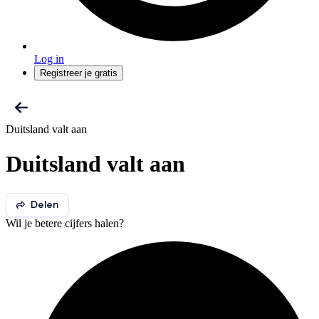
Log in
Registreer je gratis
Duitsland valt aan
Duitsland valt aan
Delen
Wil je betere cijfers halen?