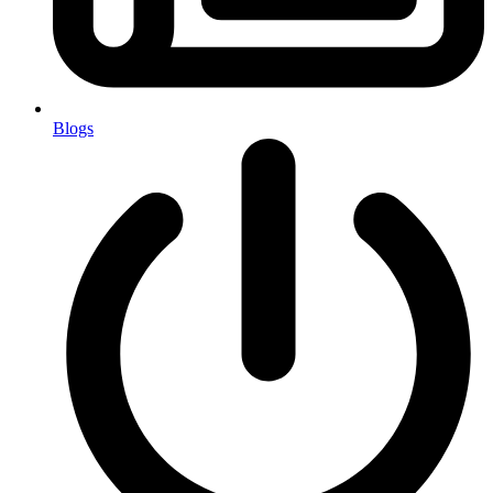
Blogs