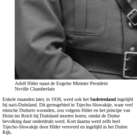
Adolf Hitler naast de Engelse Minister President
Neville Chamberlain
Enkele maanden later, in 1938, werd ook het
Sudetenland
ingelijfd
bij nazi-Duitsland. Dit grensgebied in Tsjecho-Slowakije, waar veel
etnische Duitsers woonden, zou volgens Hitler en het principe van
Heim ins Reich bij Duitsland moeten horen, omdat de Duitse
bevolking daar onderdrukt werd. Kort daarna werd zelfs heel
Tsjecho-Slowakije door Hitler veroverd en ingelijfd in het Duitse
Rijk.