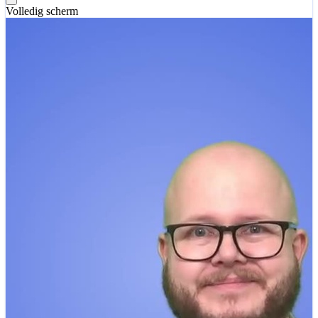
Volledig scherm