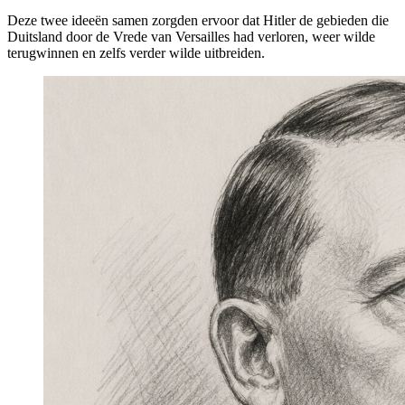
Deze twee ideeën samen zorgden ervoor dat Hitler de gebieden die
Duitsland door de Vrede van Versailles had verloren, weer wilde
terugwinnen en zelfs verder wilde uitbreiden.