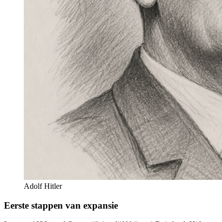
Adolf Hitler
Eerste stappen van expansie