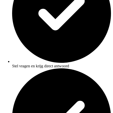
Stel vragen en krijg direct antwoord