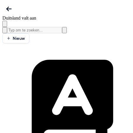
Duitsland valt aan
Nieuw