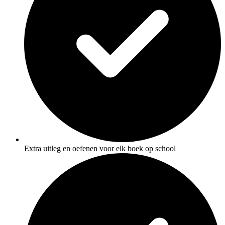
Extra uitleg en oefenen voor elk boek op school