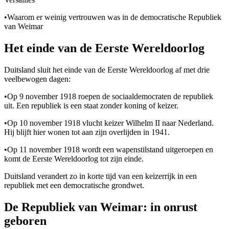
•
Waarom er weinig vertrouwen was in de democratische Republiek
van Weimar
Het einde van de Eerste Wereldoorlog
Duitsland sluit het einde van de Eerste Wereldoorlog af met drie
veelbewogen dagen:
•
Op 9 november 1918 roepen de sociaaldemocraten de republiek
uit. Een republiek is een staat zonder koning of keizer.
•
Op 10 november 1918 vlucht keizer Wilhelm II naar Nederland.
Hij blijft hier wonen tot aan zijn overlijden in 1941.
•
Op 11 november 1918 wordt een wapenstilstand uitgeroepen en
komt de Eerste Wereldoorlog tot zijn einde.
Duitsland verandert zo in korte tijd van een keizerrijk in een
republiek met een democratische grondwet.
De Republiek van Weimar: in onrust
geboren