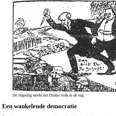
De regering steekt het Duitse volk in de rug
Een wankelende democratie