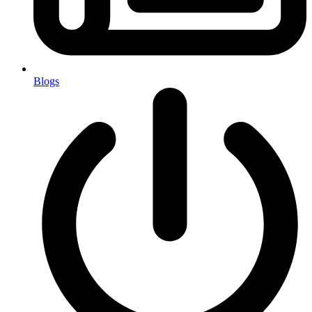
Blogs