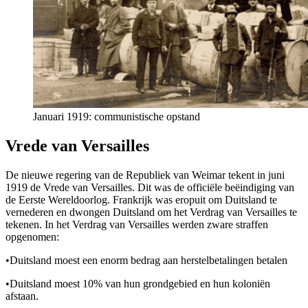
Januari 1919: communistische opstand
Vrede van Versailles
De nieuwe regering van de Republiek van Weimar tekent in juni
1919 de Vrede van Versailles. Dit was de officiële beëindiging van
de Eerste Wereldoorlog. Frankrijk was eropuit om Duitsland te
vernederen en dwongen Duitsland om het Verdrag van Versailles te
tekenen. In het Verdrag van Versailles werden zware straffen
opgenomen:
•
Duitsland moest een enorm bedrag aan herstelbetalingen betalen
•
Duitsland moest 10% van hun grondgebied en hun koloniën
afstaan.