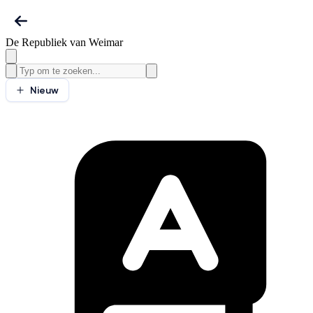
De Republiek van Weimar
Nieuw