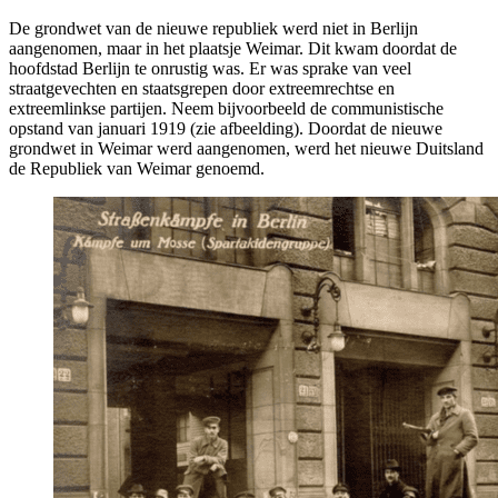
De grondwet van de nieuwe republiek werd niet in Berlijn
aangenomen, maar in het plaatsje Weimar. Dit kwam doordat de
hoofdstad Berlijn te onrustig was. Er was sprake van veel
straatgevechten en staatsgrepen door extreemrechtse en
extreemlinkse partijen. Neem bijvoorbeeld de communistische
opstand van januari 1919 (zie afbeelding). Doordat de nieuwe
grondwet in Weimar werd aangenomen, werd het nieuwe Duitsland
de Republiek van Weimar genoemd.