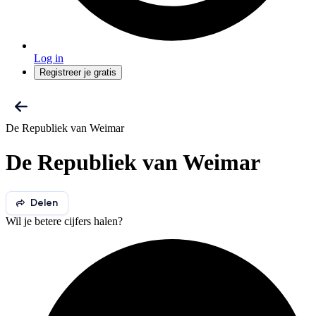
Log in
Registreer je gratis
De Republiek van Weimar
De Republiek van Weimar
Delen
Wil je betere cijfers halen?