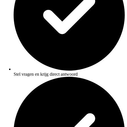
Stel vragen en krijg direct antwoord