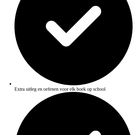
Extra uitleg en oefenen voor elk boek op school