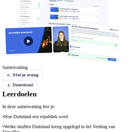
Samenvatting
Stel je vraag
Download
Leerdoelen
In deze samenvatting leer je:
•
Hoe Duitsland een republiek werd
•
Welke straffen Duitsland kreeg opgelegd in het Verdrag van
Versailles