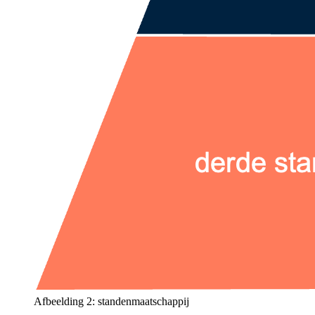
Afbeelding 2: standenmaatschappij