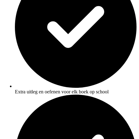
Extra uitleg en oefenen voor elk boek op school