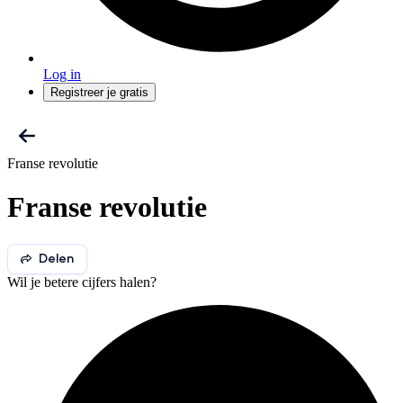
Log in
Registreer je gratis
Franse revolutie
Franse revolutie
Delen
Wil je betere cijfers halen?