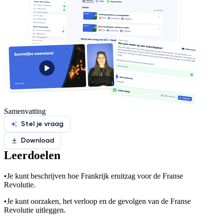
Samenvatting
Stel je vraag
Download
Leerdoelen
•
Je kunt beschrijven hoe Frankrijk eruitzag voor de Franse
Revolutie.
•
Je kunt oorzaken, het verloop en de gevolgen van de Franse
Revolutie uitleggen.