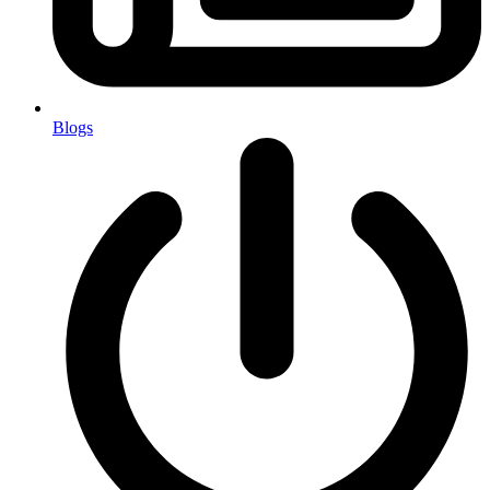
Blogs