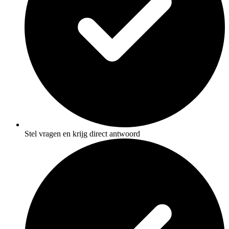
Stel vragen en krijg direct antwoord