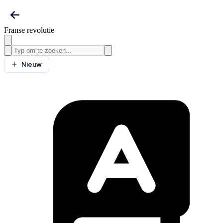
Franse revolutie
Nieuw