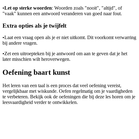
•
Let op sterke woorden
: Woorden zoals "nooit", "altijd", of
"vaak" kunnen een antwoord veranderen van goed naar fout.
Extra opties als je twijfelt
•
Laat een vraag open als je er niet uitkomt. Dit voorkomt verwarring
bij andere vragen.
•
Zet een uitroepteken bij je antwoord om aan te geven dat je het
later misschien wilt heroverwegen.
Oefening baart kunst
Het leren van een taal is een proces dat veel oefening vereist,
vergelijkbaar met wiskunde. Oefen regelmatig om je vaardigheden
te verbeteren. Bekijk ook de oefeningen die bij deze les horen om je
leesvaardigheid verder te ontwikkelen.