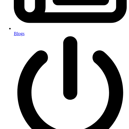
Blogs