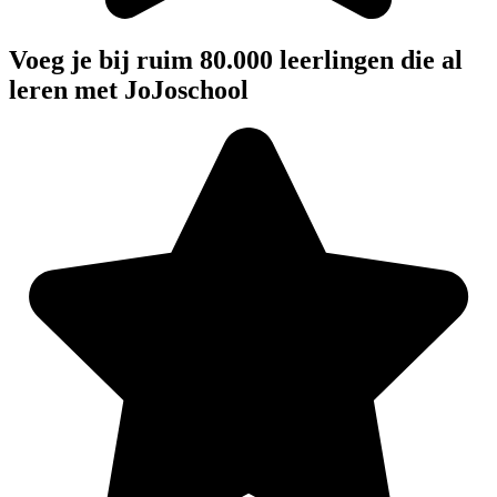
Voeg je bij ruim 80.000 leerlingen die al
leren met JoJoschool