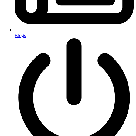
Blogs