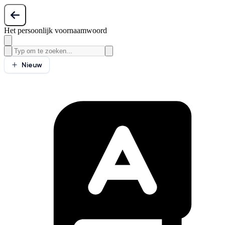
Het persoonlijk voornaamwoord
Nieuw