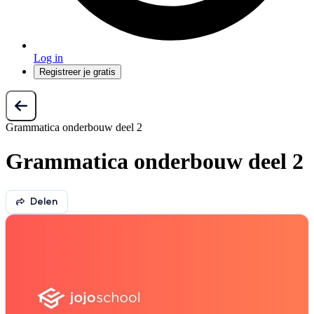
Log in
Registreer je gratis
Grammatica onderbouw deel 2
Grammatica onderbouw deel 2
Delen