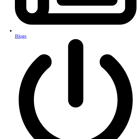
Blogs