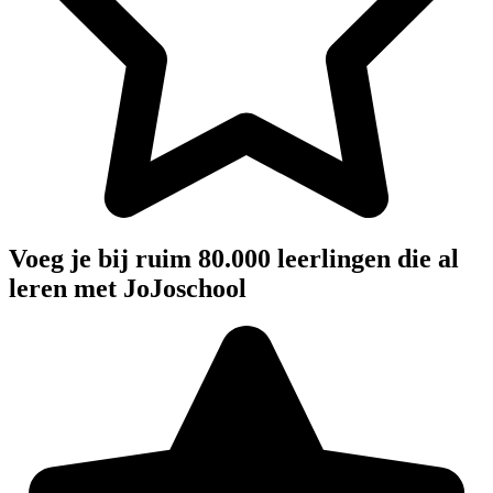
Voeg je bij ruim 80.000 leerlingen die al
leren met JoJoschool