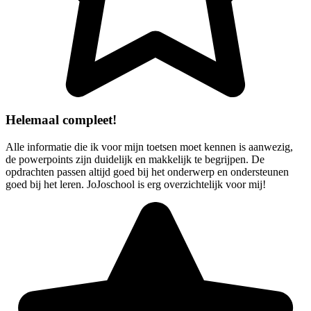
Helemaal compleet!
Alle informatie die ik voor mijn toetsen moet kennen is aanwezig,
de powerpoints zijn duidelijk en makkelijk te begrijpen. De
opdrachten passen altijd goed bij het onderwerp en ondersteunen
goed bij het leren. JoJoschool is erg overzichtelijk voor mij!