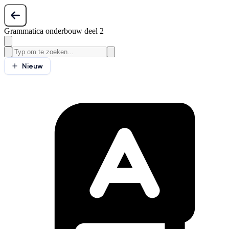
Grammatica onderbouw deel 2
Nieuw