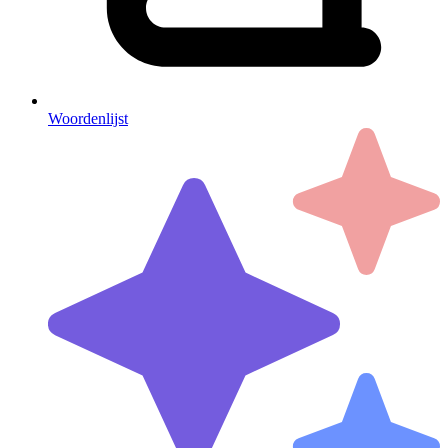
Woordenlijst