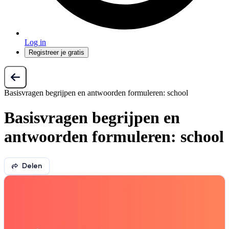
Log in
Registreer je gratis
Basisvragen begrijpen en antwoorden formuleren: school
Basisvragen begrijpen en
antwoorden formuleren: school
Delen