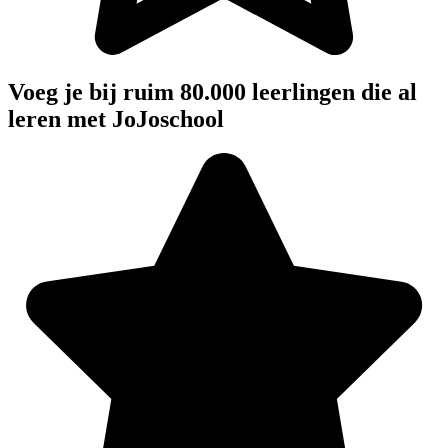
Voeg je bij ruim 80.000 leerlingen die al
leren met JoJoschool