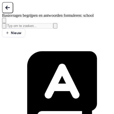
Basisvragen begrijpen en antwoorden formuleren: school
Nieuw