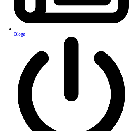
Blogs