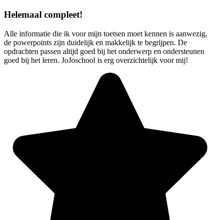
Helemaal compleet!
Alle informatie die ik voor mijn toetsen moet kennen is aanwezig,
de powerpoints zijn duidelijk en makkelijk te begrijpen. De
opdrachten passen altijd goed bij het onderwerp en ondersteunen
goed bij het leren. JoJoschool is erg overzichtelijk voor mij!