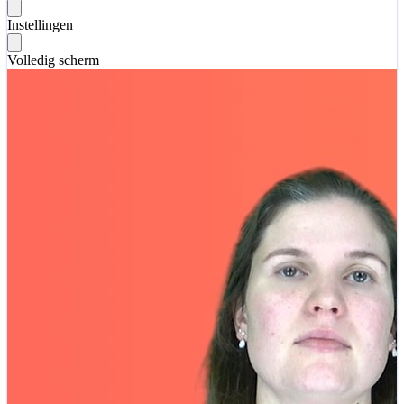
Instellingen
Volledig scherm