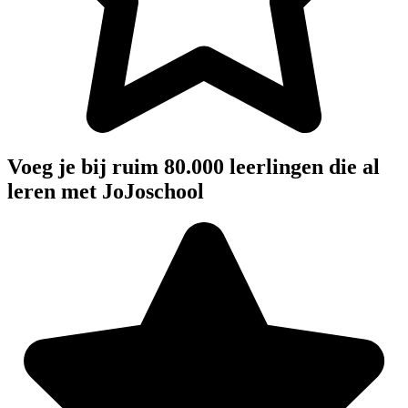
Voeg je bij ruim 80.000 leerlingen die al
leren met JoJoschool