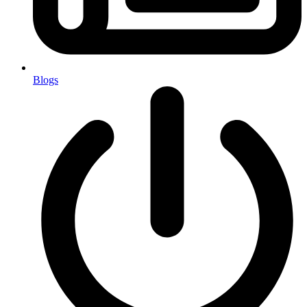
Blogs