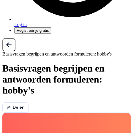
Log in
Registreer je gratis
Basisvragen begrijpen en antwoorden formuleren: hobby's
Basisvragen begrijpen en
antwoorden formuleren:
hobby's
Delen