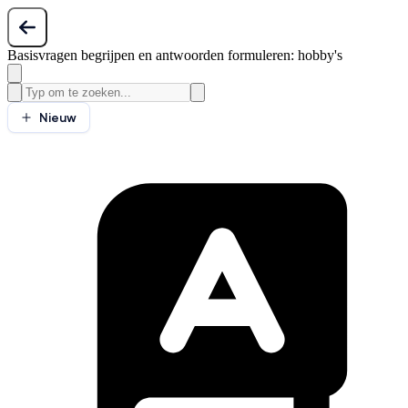
Basisvragen begrijpen en antwoorden formuleren: hobby's
Nieuw