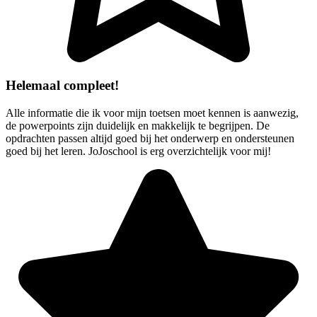
Helemaal compleet!
Alle informatie die ik voor mijn toetsen moet kennen is aanwezig,
de powerpoints zijn duidelijk en makkelijk te begrijpen. De
opdrachten passen altijd goed bij het onderwerp en ondersteunen
goed bij het leren. JoJoschool is erg overzichtelijk voor mij!