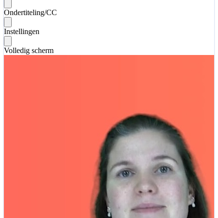
Ondertiteling/CC
Instellingen
Volledig scherm