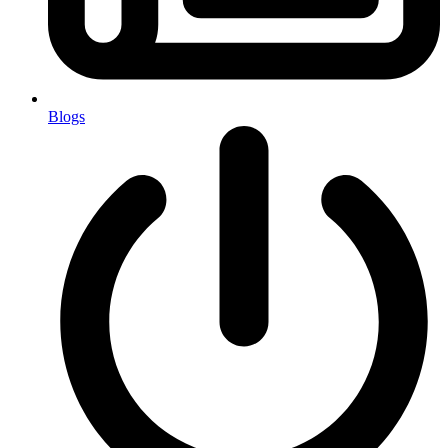
Blogs