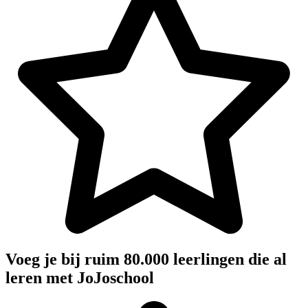
Voeg je bij ruim 80.000 leerlingen die al
leren met JoJoschool