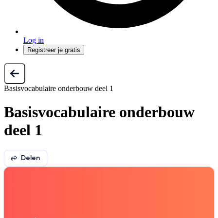
Log in
Registreer je gratis
Basisvocabulaire onderbouw deel 1
Basisvocabulaire onderbouw
deel 1
Delen