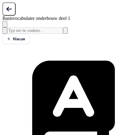
Basisvocabulaire onderbouw deel 1
Nieuw