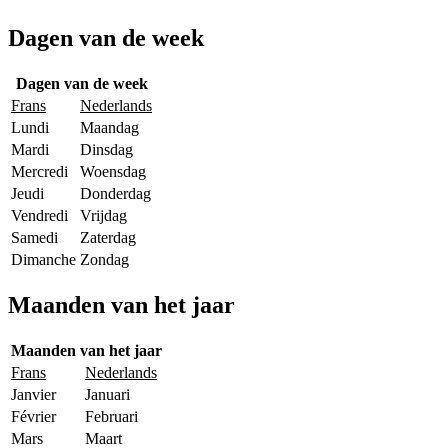
Dagen van de week
Dagen van de week
Frans
Nederlands
Lundi
Maandag
Mardi
Dinsdag
Mercredi
Woensdag
Jeudi
Donderdag
Vendredi
Vrijdag
Samedi
Zaterdag
Dimanche
Zondag
Maanden van het jaar
Maanden van het jaar
Frans
Nederlands
Janvier
Januari
Février
Februari
Mars
Maart