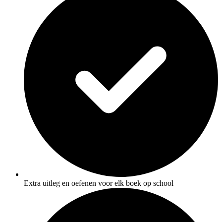
Extra uitleg en oefenen voor elk boek op school