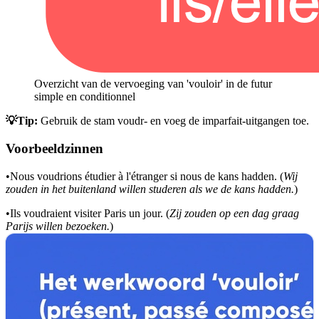
Overzicht van de vervoeging van 'vouloir' in de futur
simple en conditionnel
💡Tip:
Gebruik de stam voudr- en voeg de imparfait-uitgangen toe.
Voorbeeldzinnen
•
Nous voudrions étudier à l'étranger si nous de kans hadden. (
Wij
zouden in het buitenland willen studeren als we de kans hadden.
)
•
Ils voudraient visiter Paris un jour. (
Zij zouden op een dag graag
Parijs willen bezoeken.
)