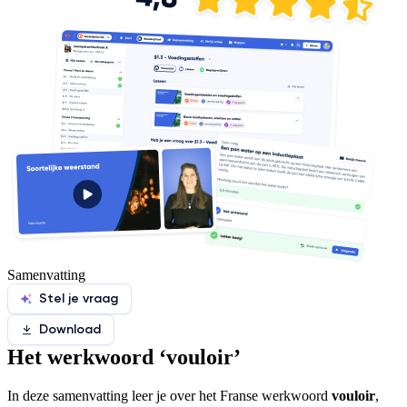
Samenvatting
Stel je vraag
Download
Het werkwoord ‘vouloir’
In deze samenvatting leer je over het Franse werkwoord
vouloir
,