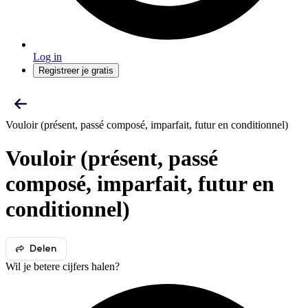
Log in
Registreer je gratis
Vouloir (présent, passé composé, imparfait, futur en conditionnel)
Vouloir (présent, passé
composé, imparfait, futur en
conditionnel)
Delen
Wil je betere cijfers halen?