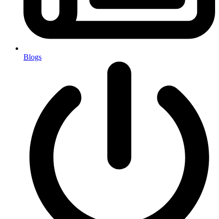
Blogs