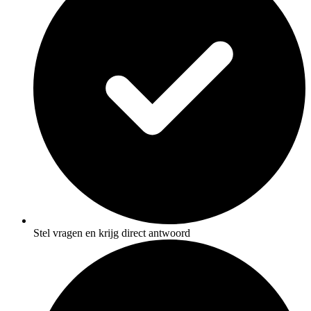
Stel vragen en krijg direct antwoord