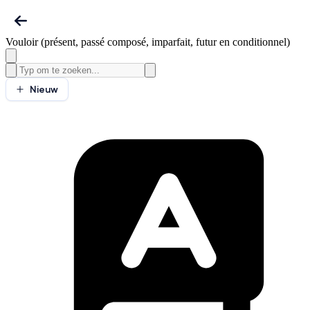
Vouloir (présent, passé composé, imparfait, futur en conditionnel)
Nieuw