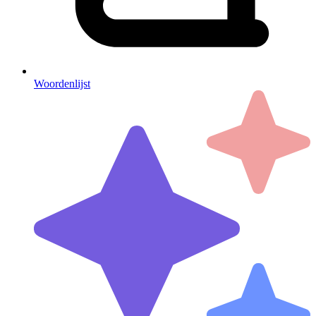
Woordenlijst