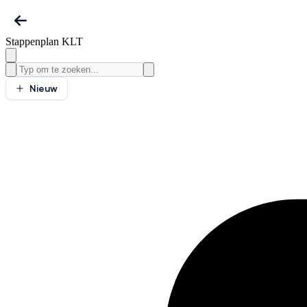
Stappenplan KLT
Nieuw