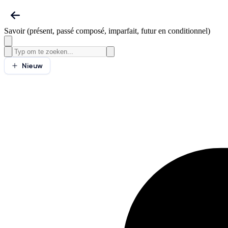
Savoir (présent, passé composé, imparfait, futur en conditionnel)
Nieuw