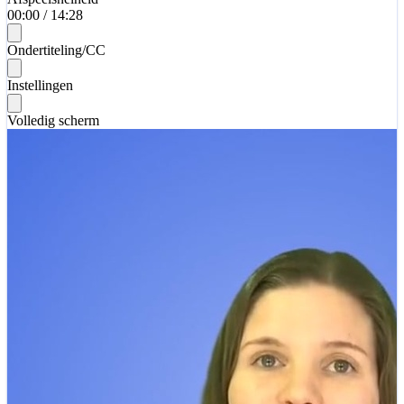
00:00
/
14:28
Ondertiteling/CC
Instellingen
Volledig scherm