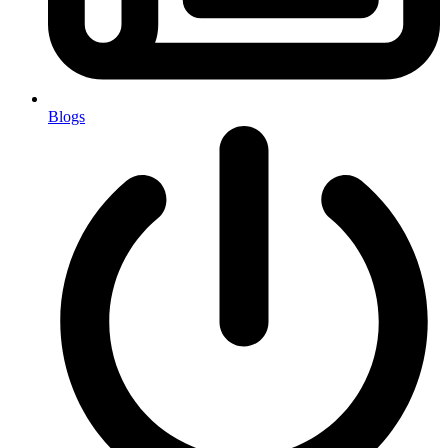
Blogs