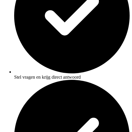
Stel vragen en krijg direct antwoord