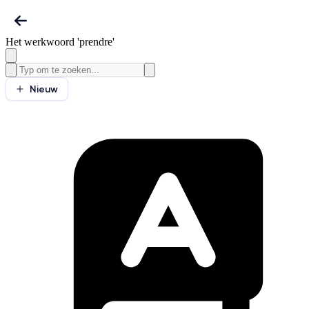
Het werkwoord 'prendre'
Nieuw