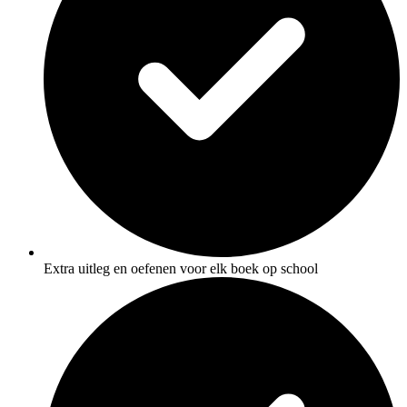
Extra uitleg en oefenen voor elk boek op school