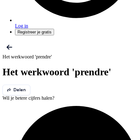
Log in
Registreer je gratis
Het werkwoord 'prendre'
Het werkwoord 'prendre'
Delen
Wil je betere cijfers halen?