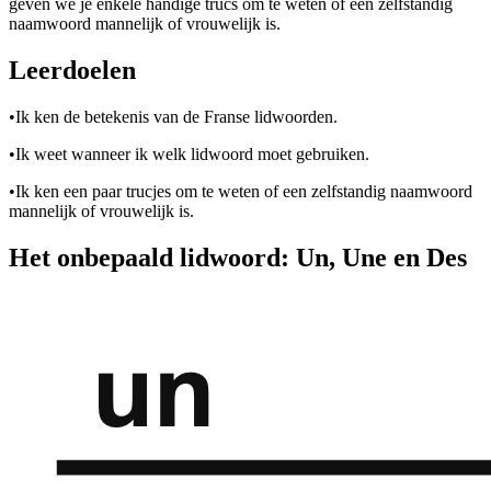
geven we je enkele handige trucs om te weten of een zelfstandig
naamwoord mannelijk of vrouwelijk is.
Leerdoelen
•
Ik ken de betekenis van de Franse lidwoorden.
•
Ik weet wanneer ik welk lidwoord moet gebruiken.
•
Ik ken een paar trucjes om te weten of een zelfstandig naamwoord
mannelijk of vrouwelijk is.
Het onbepaald lidwoord: Un, Une en Des