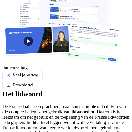
Samenvatting
Stel je vraag
Download
Het lidwoord
De Franse taal is een prachtige, maar soms complexe taal. Een van
die complexiteiten is het gebruik van
lidwoorden
. Daarom is het
leerzaam om het gebruik en de toepassing van de Franse lidwoorden
te begrijpen. In dit artikel leggen we uit wat de vertaling is van de
Franse lidwoorden, wanneer je welk lidwoord moet gebruiken en