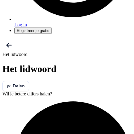
Log in
Registreer je gratis
Het lidwoord
Het lidwoord
Delen
Wil je betere cijfers halen?