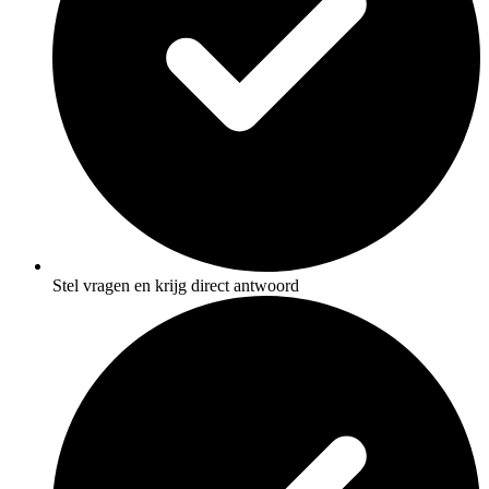
Stel vragen en krijg direct antwoord