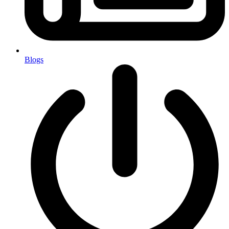
Blogs