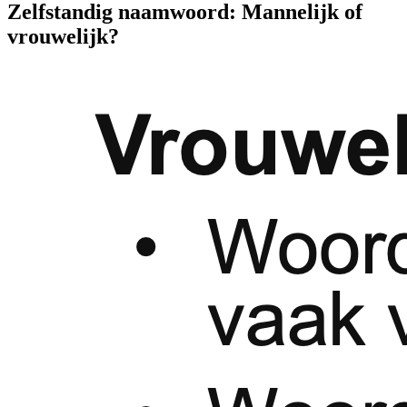
Zelfstandig naamwoord: Mannelijk of
vrouwelijk?