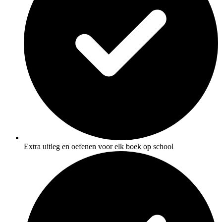
Extra uitleg en oefenen voor elk boek op school