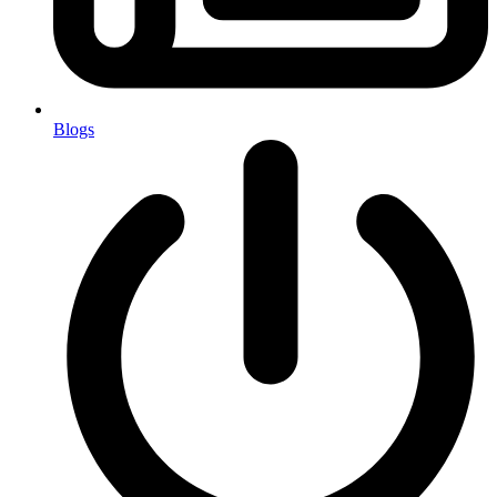
Blogs