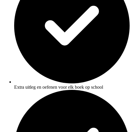
Extra uitleg en oefenen voor elk boek op school