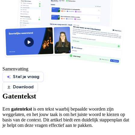
Samenvatting
Stel je vraag
Download
Gatentekst
Een
gatentekst
is een tekst waarbij bepaalde woorden zijn
weggelaten, en het jouw taak is om het juiste woord te kiezen op
basis van de context. Dit artikel biedt een duidelijk stappenplan dat
je helpt om deze vragen effectief aan te pakken.