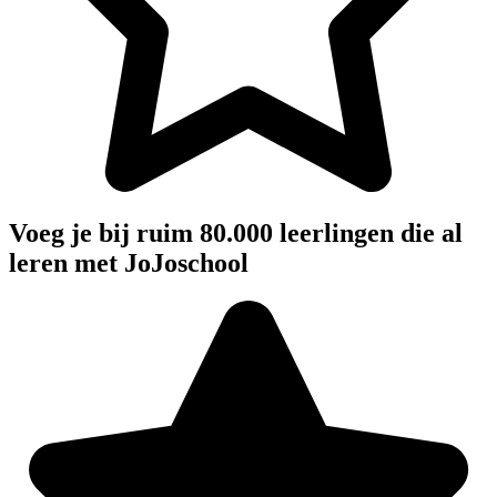
Voeg je bij ruim 80.000 leerlingen die al
leren met JoJoschool