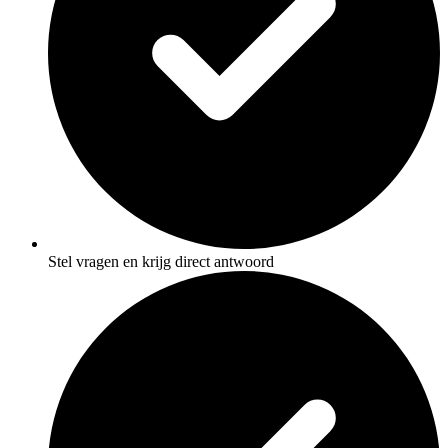
Stel vragen en krijg direct antwoord