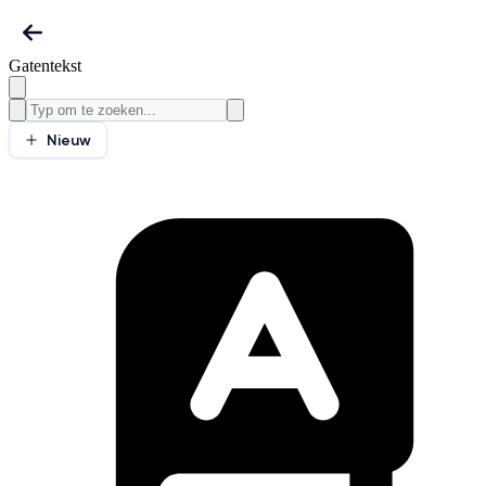
Gatentekst
Nieuw