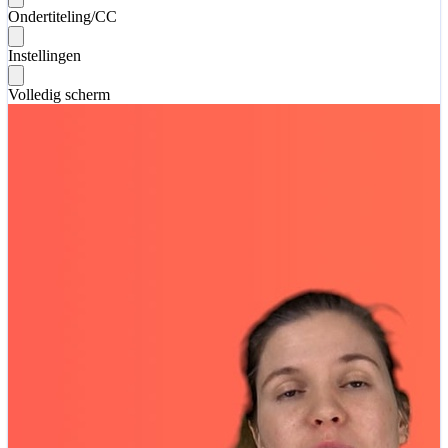
Ondertiteling/CC
Instellingen
Volledig scherm