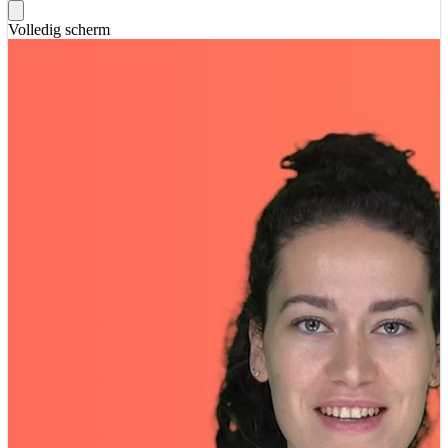
Volledig scherm