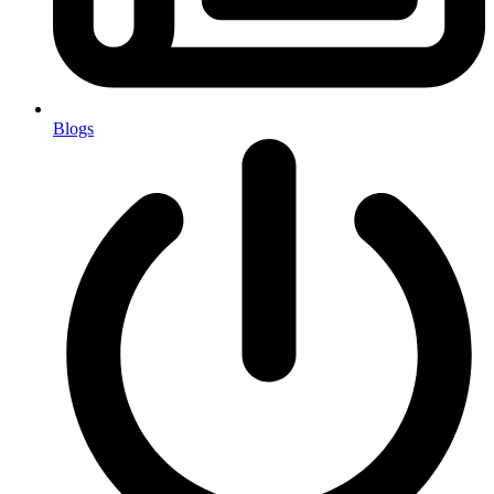
Blogs