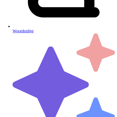
Woordenlijst