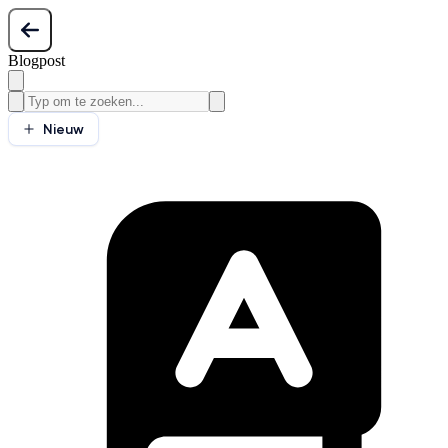
Blogpost
Nieuw