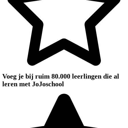
Voeg je bij ruim 80.000 leerlingen die al
leren met JoJoschool