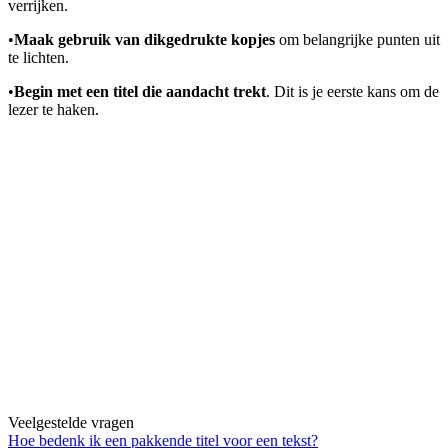
verrijken.
•
Maak gebruik van dikgedrukte kopjes
om belangrijke punten uit
te lichten.
•
Begin met een titel die aandacht trekt
. Dit is je eerste kans om de
lezer te haken.
Veelgestelde vragen
Hoe bedenk ik een pakkende titel voor een tekst?