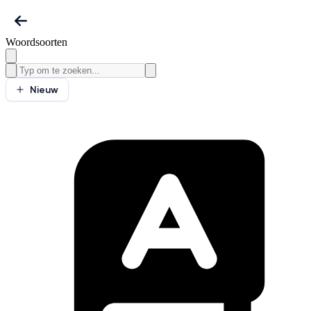
Woordsoorten
Nieuw