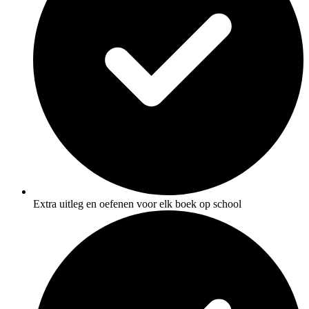
Extra uitleg en oefenen voor elk boek op school