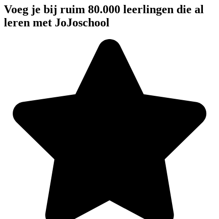
Voeg je bij ruim 80.000 leerlingen die al
leren met JoJoschool