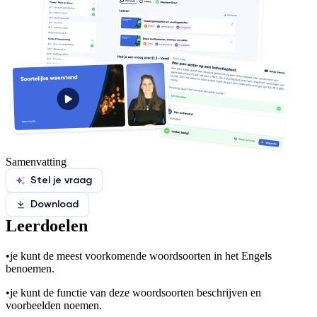
Samenvatting
Stel je vraag
Download
Leerdoelen
•
je kunt de meest voorkomende woordsoorten in het Engels
benoemen.
•
je kunt de functie van deze woordsoorten beschrijven en
voorbeelden noemen.