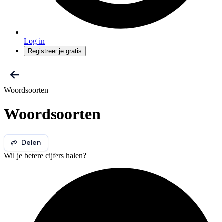
Log in
Registreer je gratis
Woordsoorten
Woordsoorten
Delen
Wil je betere cijfers halen?