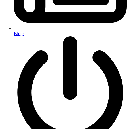
Blogs