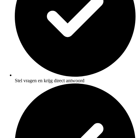
Stel vragen en krijg direct antwoord