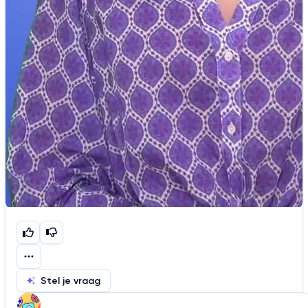
Stel je vraag