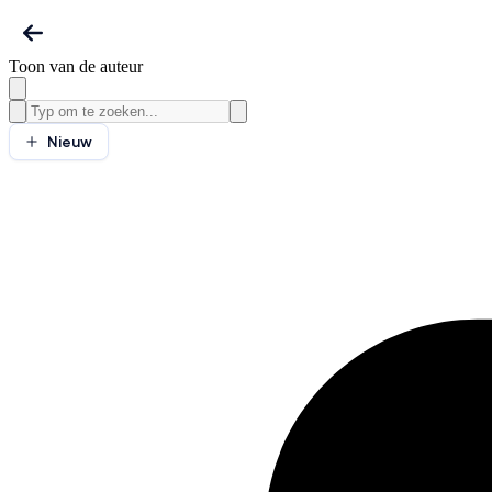
Toon van de auteur
Nieuw