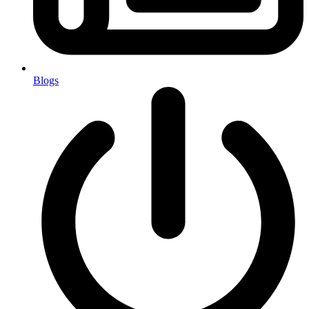
Blogs