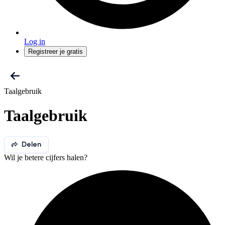
Log in
Registreer je gratis
Taalgebruik
Taalgebruik
Delen
Wil je betere cijfers halen?