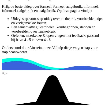
Krijg de beste uitleg over formeel, formeel taalgebruik, informeel,
informeel taalgebruik en taalgebruik.
Op deze pagina vind je:
Uitleg: stap-voor-stap uitleg over de theorie, voorbeelden, tips
en veelgemaakte fouten.
Een samenvatting: leerdoelen, kernbegrippen, stappen en
voorbeelden over
Taalgebruik
.
Oefenen: meerkeuze & open vragen met feedback, passend
bij
havo 4 - 5 en vwo 4 - 6
.
Ondersteund door Ainstein, onze AI-hulp die je vragen stap voor
stap beantwoordt.
4,8