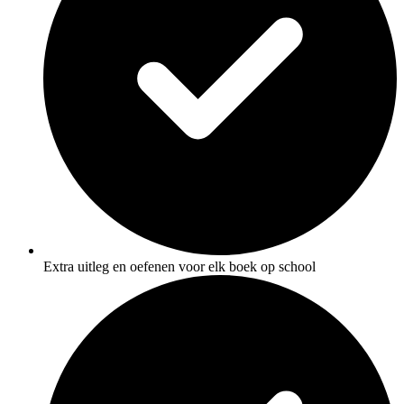
Extra uitleg en oefenen voor elk boek op school