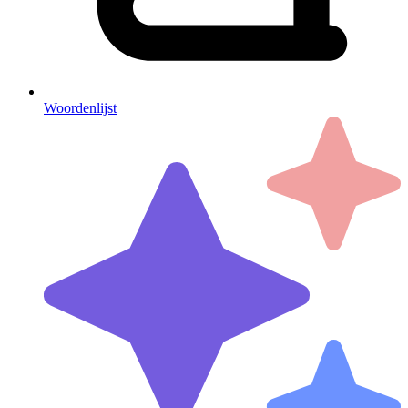
Woordenlijst