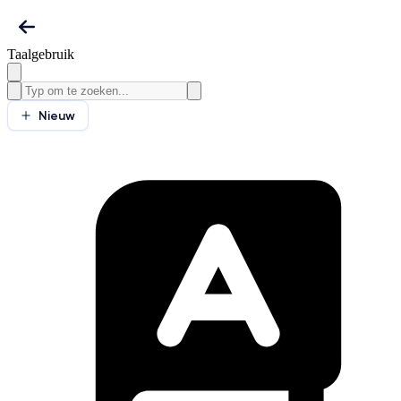
Taalgebruik
Nieuw