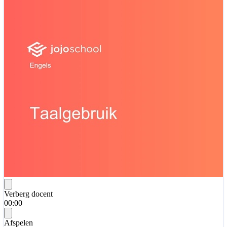
Verberg docent
00:00
Afspelen