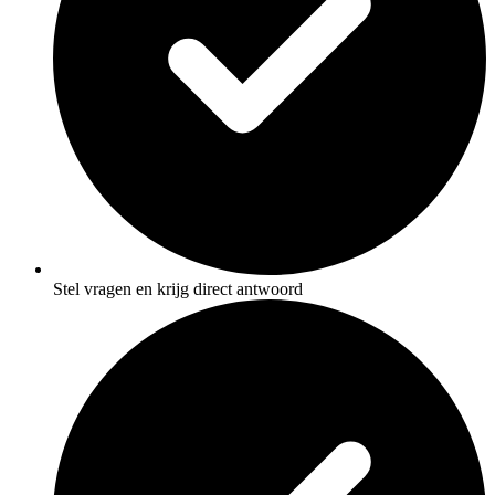
Stel vragen en krijg direct antwoord