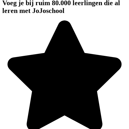
Voeg je bij ruim 80.000 leerlingen die al
leren met JoJoschool