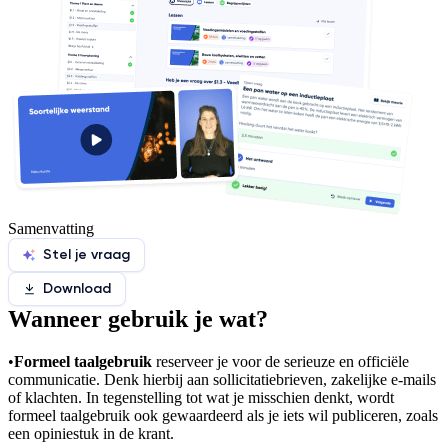
Samenvatting
Stel je vraag
Download
Wanneer gebruik je wat?
•
Formeel taalgebruik
reserveer je voor de serieuze en officiële
communicatie. Denk hierbij aan sollicitatiebrieven, zakelijke e-mails
of klachten. In tegenstelling tot wat je misschien denkt, wordt
formeel taalgebruik ook gewaardeerd als je iets wil publiceren, zoals
een opiniestuk in de krant.