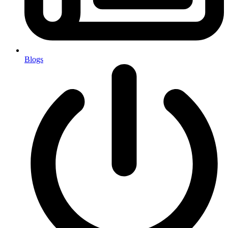
Blogs