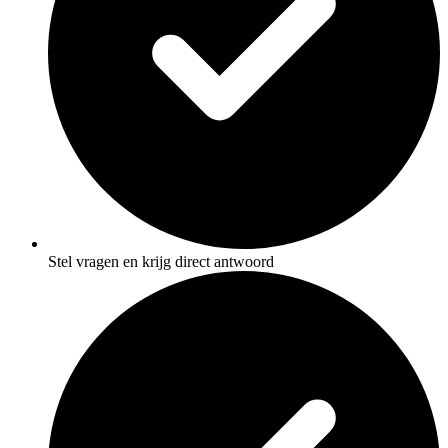
Stel vragen en krijg direct antwoord