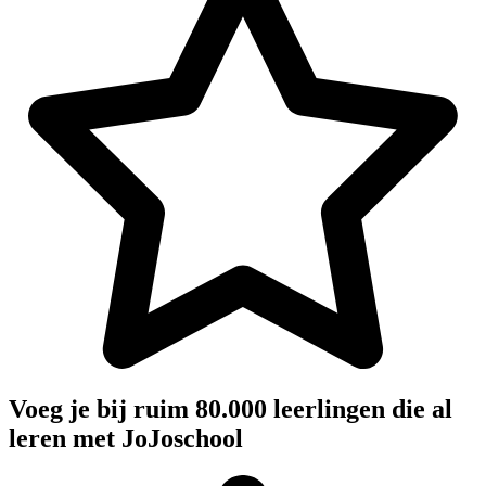
Voeg je bij ruim 80.000 leerlingen die al
leren met JoJoschool