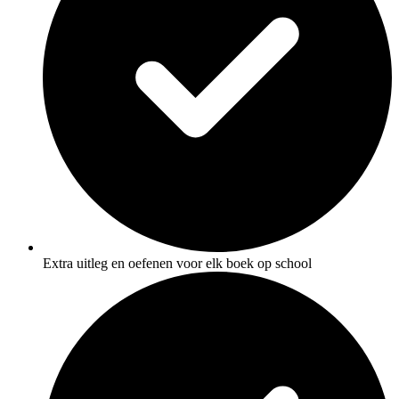
Extra uitleg en oefenen voor elk boek op school