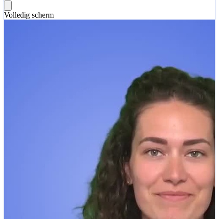
Volledig scherm