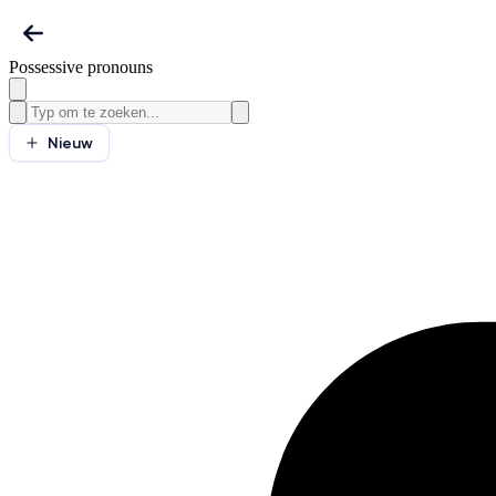
Possessive pronouns
Nieuw