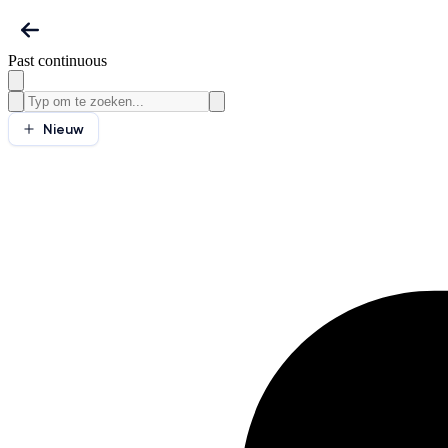
Past continuous
Nieuw