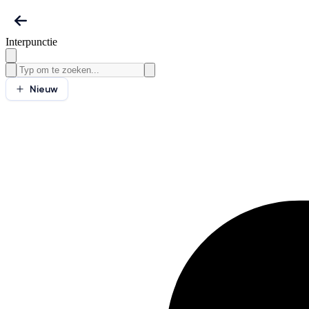
Interpunctie
Nieuw