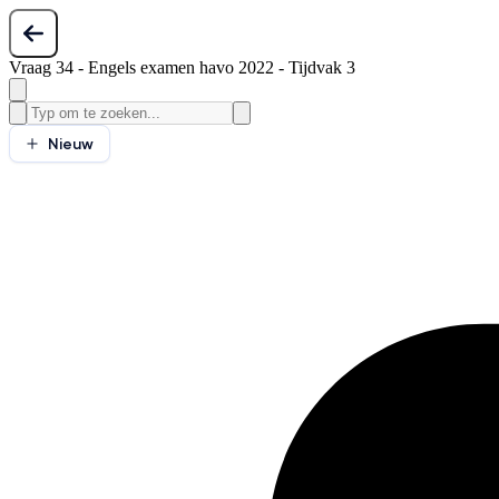
Vraag 34 - Engels examen havo 2022 - Tijdvak 3
Nieuw