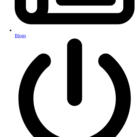
Blogs