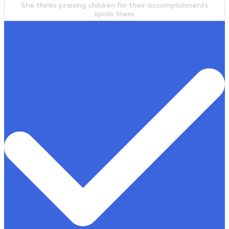
She thinks praising children for their accomplishments
spoils them.