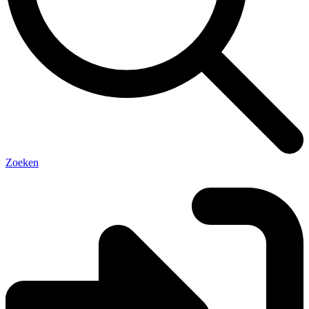
Zoeken