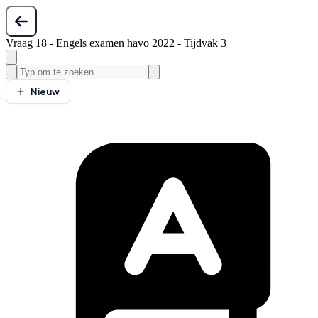
Vraag 18 - Engels examen havo 2022 - Tijdvak 3
Nieuw