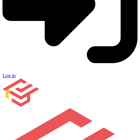
Log in