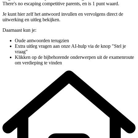
There's no escaping competitive parents
, en is 1 punt waard
.
Je kunt hier zelf het antwoord invullen en vervolgens direct de
uitwerking en uitleg bekijken.
Daarnaast kun je:
Oude antwoorden terugzien
Extra uitleg vragen aan onze AI-hulp via de knop "Stel je
vraag"
Klikken op de bijbehorende onderwerpen uit de examenroute
om verdieping te vinden