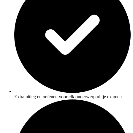
Extra uitleg en oefenen voor elk onderwerp uit je examen