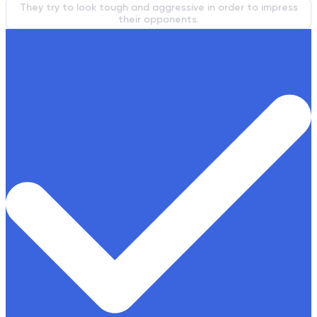
They try to look tough and aggressive in order to impress
their opponents.