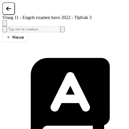
Vraag 11 - Engels examen havo 2022 - Tijdvak 3
Nieuw