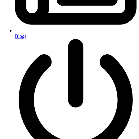
Blogs