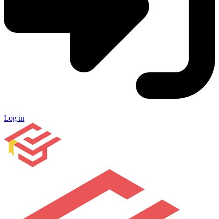
Log in