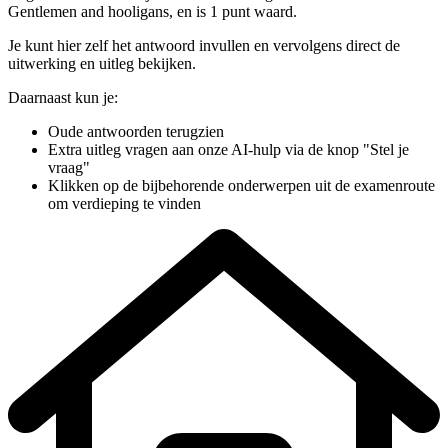
Gentlemen and hooligans
, en is 1 punt waard
.
Je kunt hier zelf het antwoord invullen en vervolgens direct de
uitwerking en uitleg bekijken.
Daarnaast kun je:
Oude antwoorden terugzien
Extra uitleg vragen aan onze AI-hulp via de knop "Stel je
vraag"
Klikken op de bijbehorende onderwerpen uit de examenroute
om verdieping te vinden