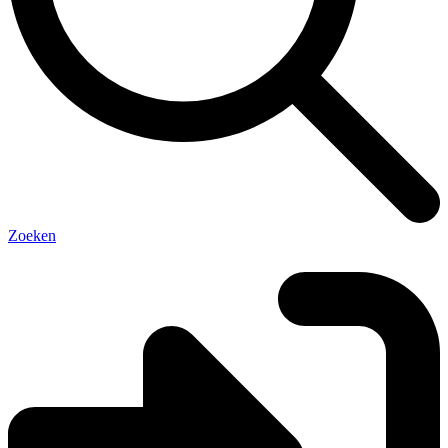
Zoeken