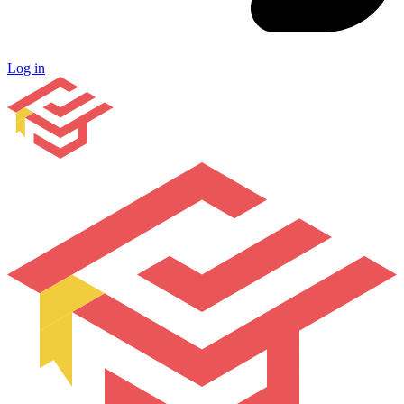
Log in