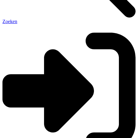
Zoeken