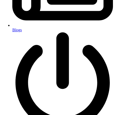
Blogs