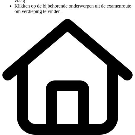
vraag"
Klikken op de bijbehorende onderwerpen uit de examenroute
om verdieping te vinden