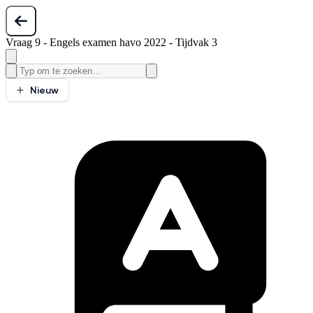
Vraag 9 - Engels examen havo 2022 - Tijdvak 3
Nieuw