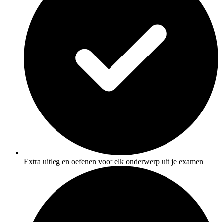
Extra uitleg en oefenen voor elk onderwerp uit je examen