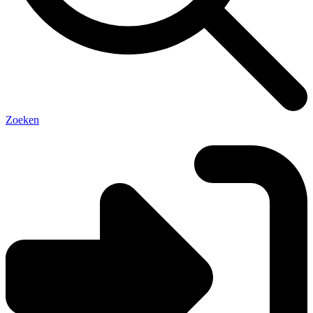
Zoeken