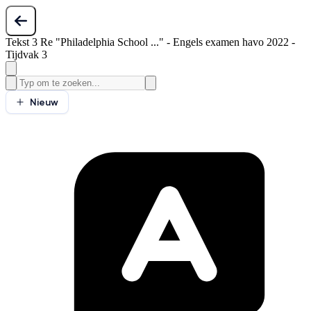
Tekst 3 Re "Philadelphia School ..." - Engels examen havo 2022 -
Tijdvak 3
Nieuw