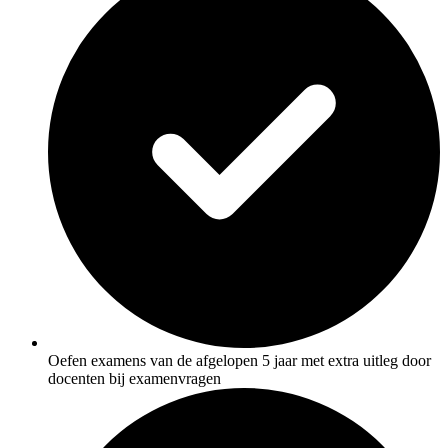
Oefen examens van de afgelopen 5 jaar met extra uitleg door
docenten bij examenvragen