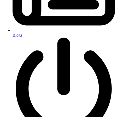
Blogs