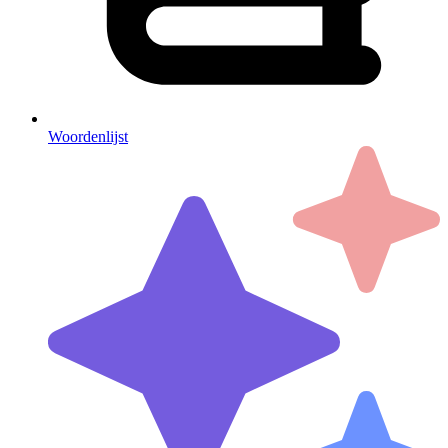
Woordenlijst