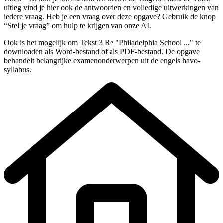
uitleg vind je hier ook de antwoorden en volledige uitwerkingen van
iedere vraag. Heb je een vraag over deze opgave? Gebruik de knop
“Stel je vraag” om hulp te krijgen van onze AI.
Ook is het mogelijk om
Tekst 3 Re "Philadelphia School ..."
te
downloaden als Word-bestand of als PDF-bestand. De opgave
behandelt belangrijke examenonderwerpen uit de
engels
havo
-
syllabus
.