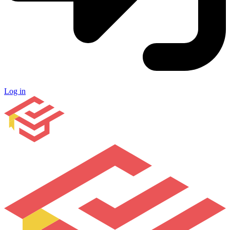
Log in