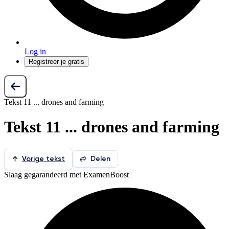
Log in
Registreer je gratis
Tekst 11 ... drones and farming
Tekst 11 ... drones and farming
Vorige tekst
Delen
Slaag gegarandeerd met ExamenBoost