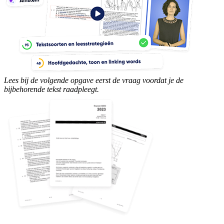
Lees bij de volgende opgave eerst de vraag voordat je de
bijbehorende tekst raadpleegt.