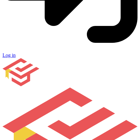
Log in