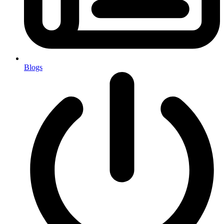
Blogs