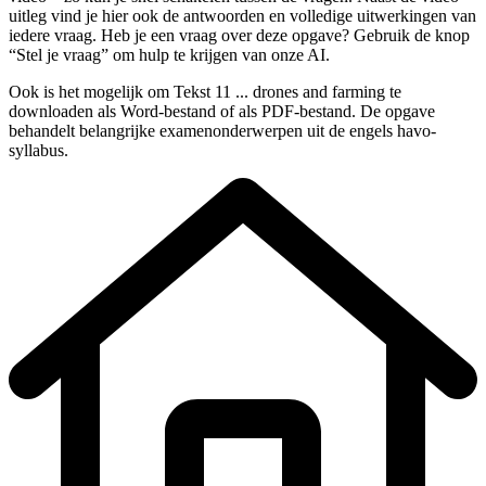
uitleg vind je hier ook de antwoorden en volledige uitwerkingen van
iedere vraag. Heb je een vraag over deze opgave? Gebruik de knop
“Stel je vraag” om hulp te krijgen van onze AI.
Ook is het mogelijk om
Tekst 11 ... drones and farming
te
downloaden als Word-bestand of als PDF-bestand. De opgave
behandelt belangrijke examenonderwerpen uit de
engels
havo
-
syllabus
.