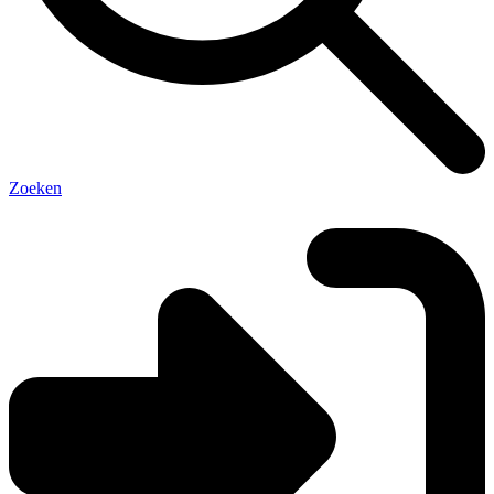
Zoeken