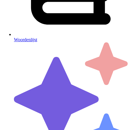
Woordenlijst