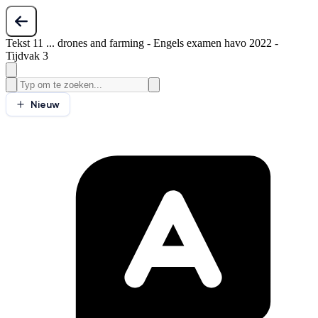
Tekst 11 ... drones and farming - Engels examen havo 2022 -
Tijdvak 3
Nieuw