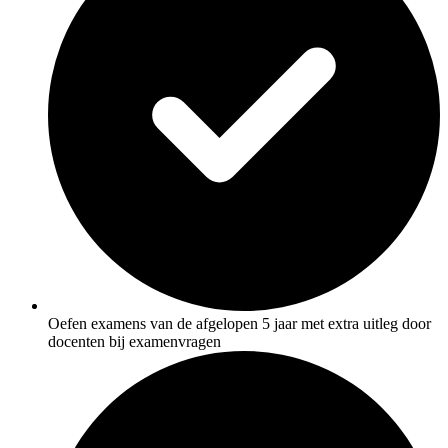
Oefen examens van de afgelopen 5 jaar met extra uitleg door
docenten bij examenvragen