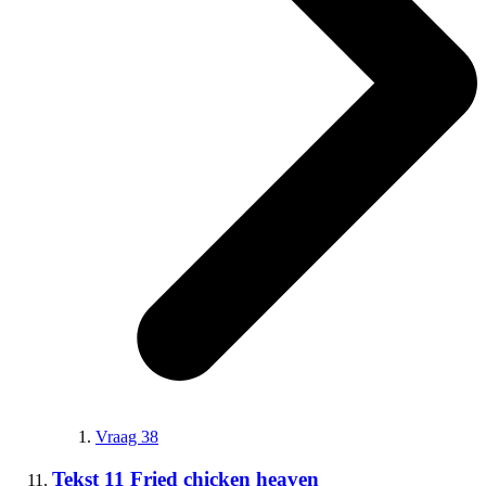
Vraag 38
Tekst 11 Fried chicken heaven