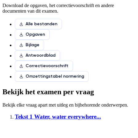
Download de opgaven, het correctievoorschrift en andere
documenten van dit examen.
Alle bestanden
Opgaven
Bijlage
Antwoordblad
Correctievoorschrift
Omzettingstabel normering
Bekijk het examen per vraag
Bekijk elke vraag apart met
uitleg en bijbehorende onderwerpen
.
Tekst 1 Water, water everywhere...