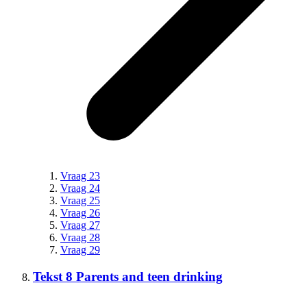
Vraag 23
Vraag 24
Vraag 25
Vraag 26
Vraag 27
Vraag 28
Vraag 29
Tekst 8 Parents and teen drinking