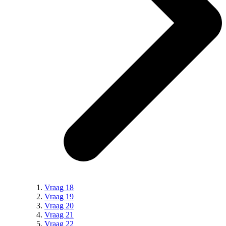
Vraag 18
Vraag 19
Vraag 20
Vraag 21
Vraag 22