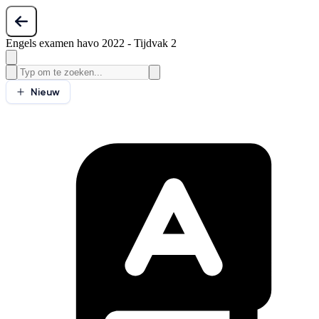
Engels examen havo 2022 - Tijdvak 2
Nieuw