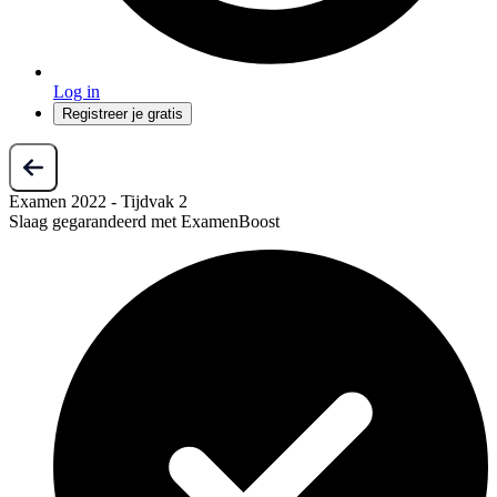
Log in
Registreer je gratis
Examen 2022 - Tijdvak 2
Slaag gegarandeerd met ExamenBoost