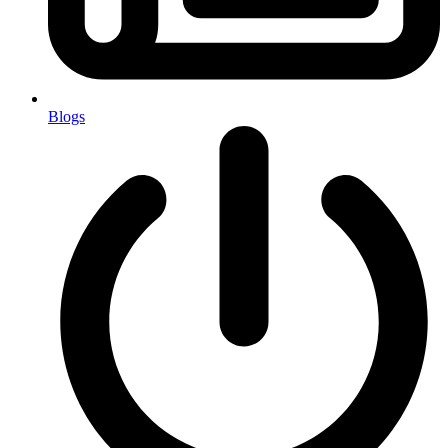
Blogs