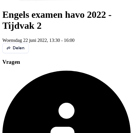
Engels examen havo 2022 -
Tijdvak 2
Woensdag 22 juni 2022, 13:30 - 16:00
Delen
Vragen