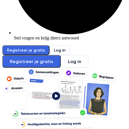
Stel vragen en krijg direct antwoord
Registreer je gratis
Log in
Registreer je gratis
Log in