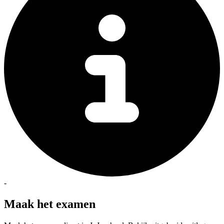
-
Maak het examen