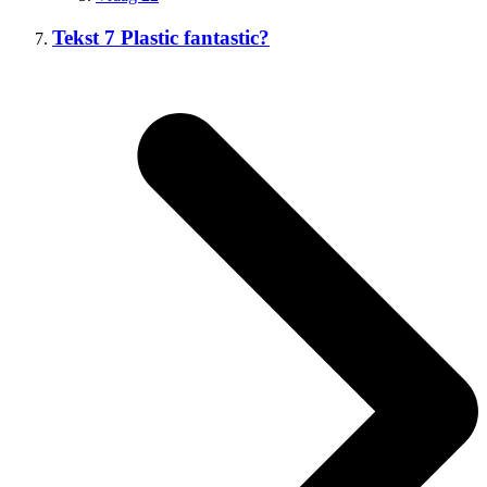
Tekst 7 Plastic fantastic?