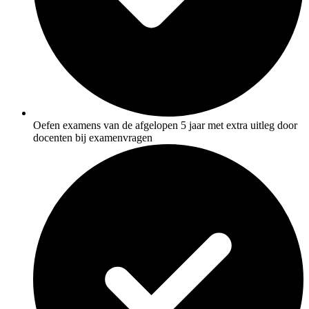
Oefen examens van de afgelopen 5 jaar met extra uitleg door
docenten bij examenvragen