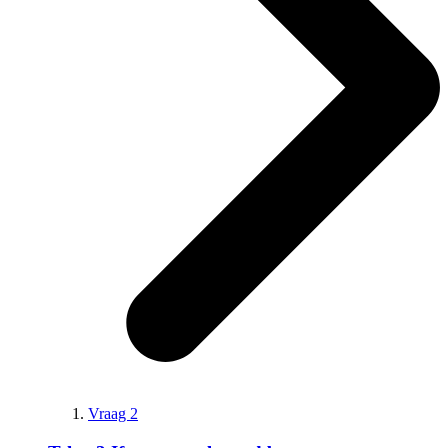
Vraag 2