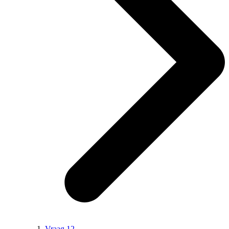
Vraag 12