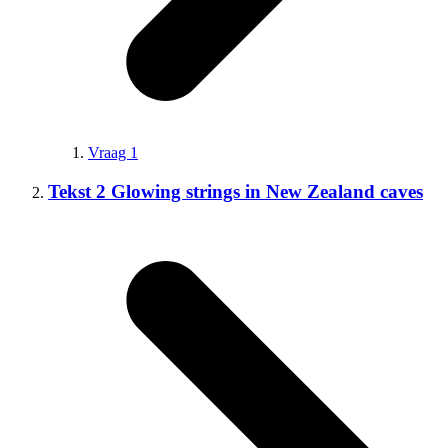
Vraag 1
Tekst 2 Glowing strings in New Zealand caves