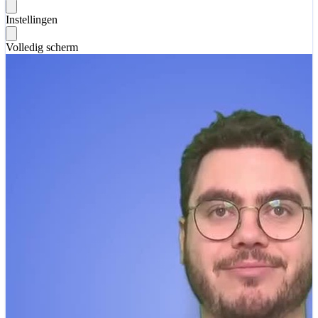
Instellingen
Volledig scherm