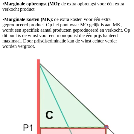
•
Marginale opbrengst (MO)
: de extra opbrengst voor één extra
verkocht product.
•
Marginale kosten (MK)
: de extra kosten voor één extra
geproduceerd product. Op het punt waar MO gelijk is aan MK,
wordt een specifiek aantal producten geproduceerd en verkocht. Op
dit punt is de winst voor een monopolist die één prijs hanteert
maximaal. Door prijsdiscriminatie kan de winst echter verder
worden vergroot.