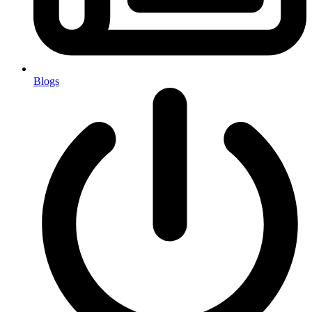
Blogs