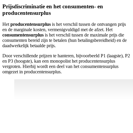
Prijsdiscriminatie en het consumenten- en
producentensurplus
Het
producentensurplus
is het verschil tussen de ontvangen prijs
en de marginale kosten, vermenigvuldigd met de afzet. Het
consumentensurplus
is het verschil tussen de maximale prijs die
consumenten bereid zijn te betalen (hun betalingsbereidheid) en de
daadwerkelijk betaalde prijs.
Door verschillende prijzen te hanteren, bijvoorbeeld P1 (laagste), P2
en P3 (hoogste), kan een monopolist het producentensurplus
vergroten. Hierbij wordt een deel van het consumentensurplus
omgezet in producentensurplus.