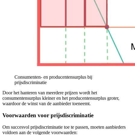
Consumenten- en producentensurplus bij
prijsdiscriminatie
Door het hanteren van meerdere prijzen wordt het
consumentensurplus kleiner en het producentensurplus groter,
waardoor de winst van de aanbieder toeneemt.
Voorwaarden voor prijsdiscriminatie
Om succesvol prijsdiscriminatie toe te passen, moeten aanbieders
voldoen aan de volgende voorwaarden: