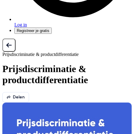
Log in
Registreer je gratis
Prijsdiscriminatie & productdifferentiatie
Prijsdiscriminatie &
productdifferentiatie
Delen