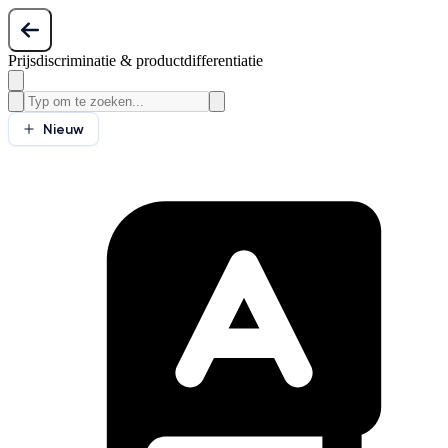
Prijsdiscriminatie & productdifferentiatie
Nieuw