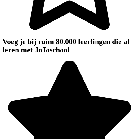
Voeg je bij ruim 80.000 leerlingen die al
leren met JoJoschool