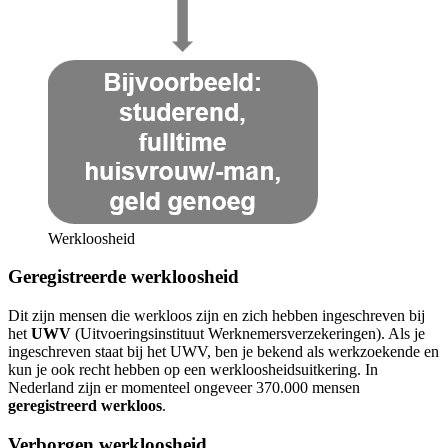
Werkloosheid
Geregistreerde werkloosheid
Dit zijn mensen die werkloos zijn en zich hebben ingeschreven bij
het
UWV
(Uitvoeringsinstituut Werknemersverzekeringen). Als je
ingeschreven staat bij het UWV, ben je bekend als werkzoekende en
kun je ook recht hebben op een werkloosheidsuitkering. In
Nederland zijn er momenteel ongeveer 370.000 mensen
geregistreerd werkloos
.
Verborgen werkloosheid