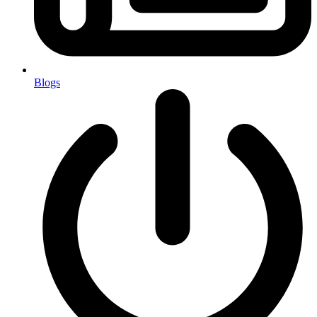
Blogs