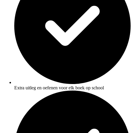
Extra uitleg en oefenen voor elk boek op school