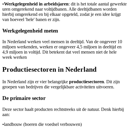
•
Werkgelegenheid in arbeidsjaren
: dit is het totale aantal gewerkte
uren omgerekend naar voltijdbanen. Alle deeltijdbanen worden
hierbij omgerekend en bij elkaar opgeteld, zodat je een idee krijgt
van hoeveel 'hele' banen er zijn.
Werkgelegenheid meten
In Nederland werken veel mensen in deeltijd. Van de ongeveer 10
miljoen werkenden, werken er ongeveer 4,5 miljoen in deeltijd en
4,9 miljoen in voltijd. Dit betekent dat veel mensen niet de hele
week werken
Productiesectoren in Nederland
In Nederland zijn er vier belangrijke
productiesectoren
. Dit zijn
groepen van bedrijven die vergelijkbare activiteiten uitvoeren.
De primaire sector
Deze sector haalt producten rechtstreeks uit de natuur. Denk hierbij
aan:
•
landbouw (boeren die voedsel verbouwen)