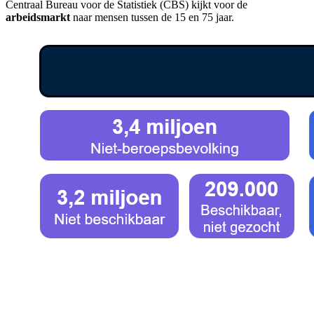
Centraal Bureau voor de Statistiek (CBS) kijkt voor de
arbeidsmarkt
naar mensen tussen de 15 en 75 jaar.