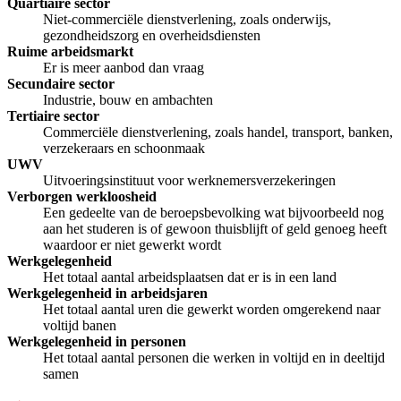
Quartiaire sector
Niet-commerciële dienstverlening, zoals onderwijs,
gezondheidszorg en overheidsdiensten
Ruime arbeidsmarkt
Er is meer aanbod dan vraag
Secundaire sector
Industrie, bouw en ambachten
Tertiaire sector
Commerciële dienstverlening, zoals handel, transport, banken,
verzekeraars en schoonmaak
UWV
Uitvoeringsinstituut voor werknemersverzekeringen
Verborgen werkloosheid
Een gedeelte van de beroepsbevolking wat bijvoorbeeld nog
aan het studeren is of gewoon thuisblijft of geld genoeg heeft
waardoor er niet gewerkt wordt
Werkgelegenheid
Het totaal aantal arbeidsplaatsen dat er is in een land
Werkgelegenheid in arbeidsjaren
Het totaal aantal uren die gewerkt worden omgerekend naar
voltijd banen
Werkgelegenheid in personen
Het totaal aantal personen die werken in voltijd en in deeltijd
samen