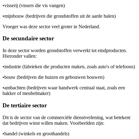
•
visserij (vissers die vis vangen)
•
mijnbouw (bedrijven die grondstoffen uit de aarde halen)
Vroeger was deze sector veel groter in Nederland.
De secundaire sector
In deze sector worden grondstoffen verwerkt tot eindproducten.
Hieronder vallen:
•
industrie (fabrieken die producten maken, zoals auto's of telefoons)
•
bouw (bedrijven die huizen en gebouwen bouwen)
•
ambachten (bedrijven waar handwerk centraal staat, zoals een
bakker of meubelmaker)
De tertiaire sector
Dit is de sector van de commerciële dienstverlening, wat betekent
dat bedrijven winst willen maken. Voorbeelden zijn:
•
handel (winkels en groothandels)