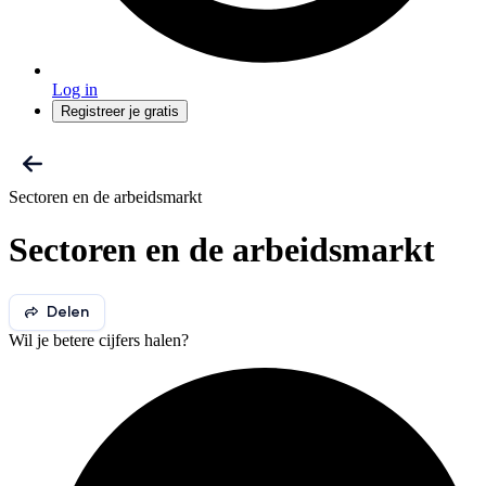
Log in
Registreer je gratis
Sectoren en de arbeidsmarkt
Sectoren en de arbeidsmarkt
Delen
Wil je betere cijfers halen?