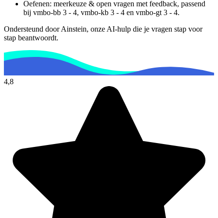
Oefenen: meerkeuze & open vragen met feedback, passend
bij
vmbo-bb 3 - 4, vmbo-kb 3 - 4 en vmbo-gt 3 - 4
.
Ondersteund door Ainstein, onze AI-hulp die je vragen stap voor
stap beantwoordt.
4,8