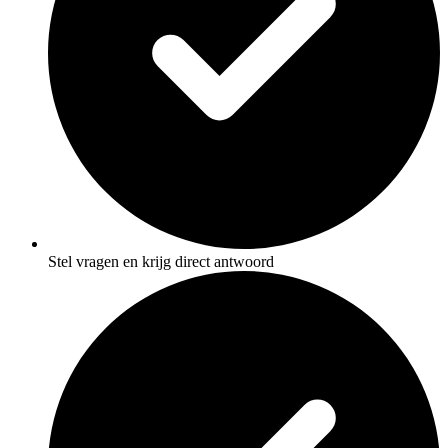
Stel vragen en krijg direct antwoord