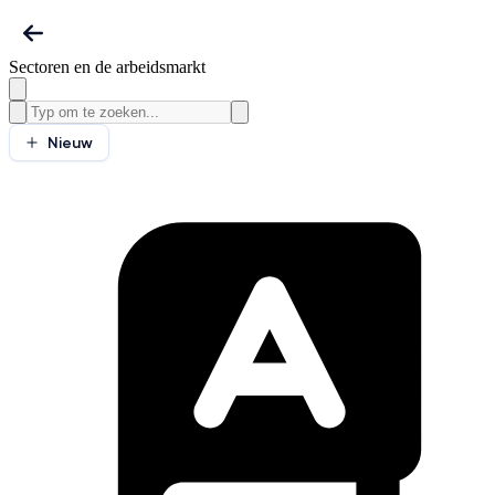
Sectoren en de arbeidsmarkt
Nieuw