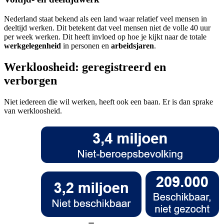
Nederland staat bekend als een land waar relatief veel mensen in
deeltijd werken. Dit betekent dat veel mensen niet de volle 40 uur
per week werken. Dit heeft invloed op hoe je kijkt naar de totale
werkgelegenheid
in personen en
arbeidsjaren
.
Werkloosheid: geregistreerd en
verborgen
Niet iedereen die wil werken, heeft ook een baan. Er is dan sprake
van werkloosheid.