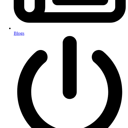
Blogs