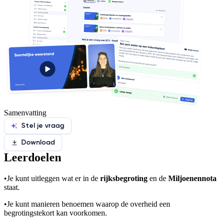
Samenvatting
Stel je vraag
Download
Leerdoelen
•
Je kunt uitleggen wat er in de
rijksbegroting
en de
Miljoenennota
staat.
•
Je kunt manieren benoemen waarop de overheid een
begrotingstekort kan voorkomen.