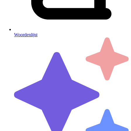
Woordenlijst