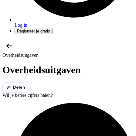
Log in
Registreer je gratis
Overheidsuitgaven
Overheidsuitgaven
Delen
Wil je betere cijfers halen?