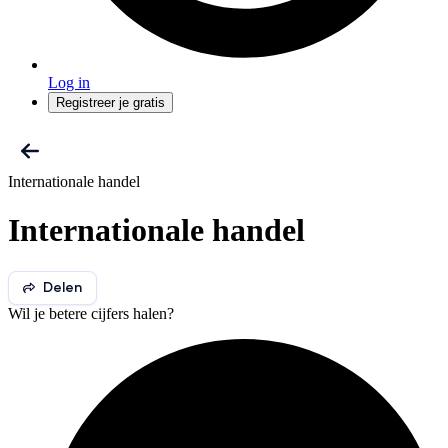
Log in
Registreer je gratis
Internationale handel
Internationale handel
Delen
Wil je betere cijfers halen?