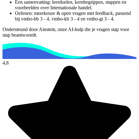
Een samenvatting: leerdoelen, kernbegrippen, stappen en
voorbeelden over
Internationale handel
.
Oefenen: meerkeuze & open vragen met feedback, passend
bij
vmbo-bb 3 - 4, vmbo-kb 3 - 4 en vmbo-gt 3 - 4
.
Ondersteund door Ainstein, onze AI-hulp die je vragen stap voor
stap beantwoordt.
4,8