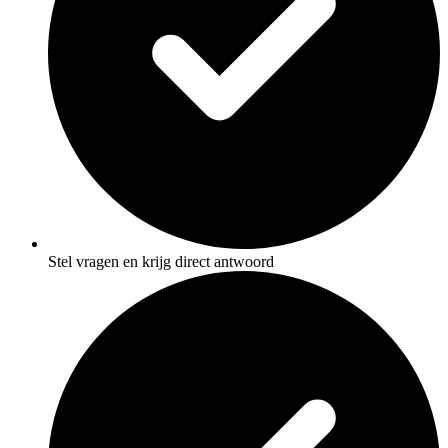
Stel vragen en krijg direct antwoord