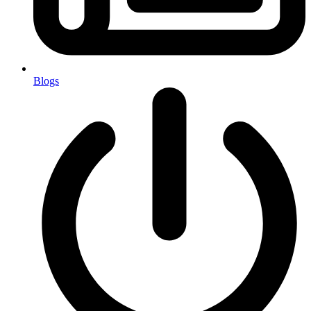
Blogs