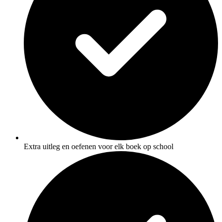
Extra uitleg en oefenen voor elk boek op school