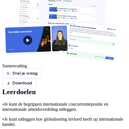
Samenvatting
Stel je vraag
Download
Leerdoelen
•
Je kunt de begrippen internationale concurrentiepositie en
internationale arbeidsverdeling uitleggen.
•
Je kunt uitleggen hoe globalisering invloed heeft op internationale
handel.