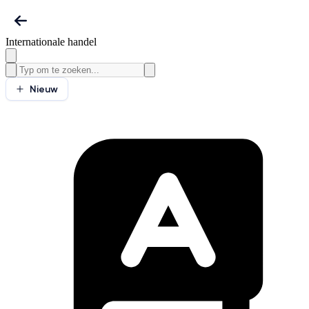
Internationale handel
Nieuw