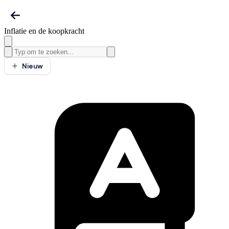
Inflatie en de koopkracht
Nieuw