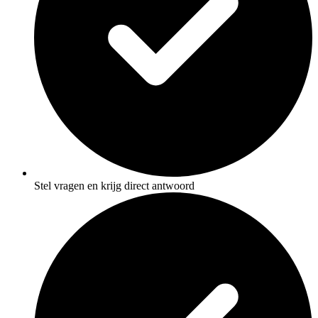
Stel vragen en krijg direct antwoord