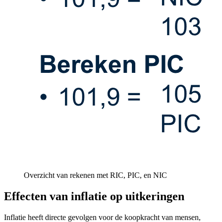
Overzicht van rekenen met RIC, PIC, en NIC
Effecten van inflatie op uitkeringen
Inflatie heeft directe gevolgen voor de koopkracht van mensen,