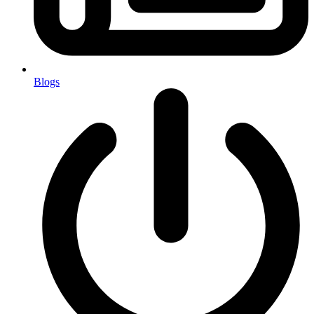
Blogs