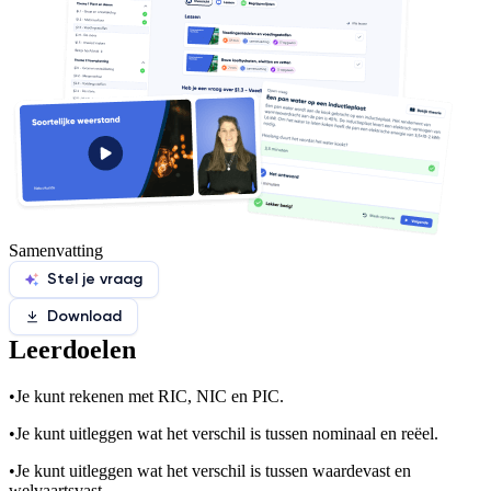
Samenvatting
Stel je vraag
Download
Leerdoelen
•
Je kunt rekenen met RIC, NIC en PIC.
•
Je kunt uitleggen wat het verschil is tussen nominaal en reëel.
•
Je kunt uitleggen wat het verschil is tussen waardevast en
welvaartsvast.