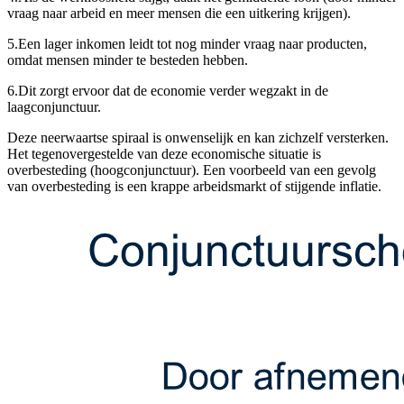
vraag naar arbeid en meer mensen die een uitkering krijgen).
5.
Een lager inkomen leidt tot nog minder vraag naar producten,
omdat mensen minder te besteden hebben.
6.
Dit zorgt ervoor dat de economie verder wegzakt in de
laagconjunctuur.
Deze neerwaartse spiraal is onwenselijk en kan zichzelf versterken.
Het tegenovergestelde van deze economische situatie is
overbesteding (hoogconjunctuur). Een voorbeeld van een gevolg
van overbesteding is een krappe arbeidsmarkt of stijgende inflatie.