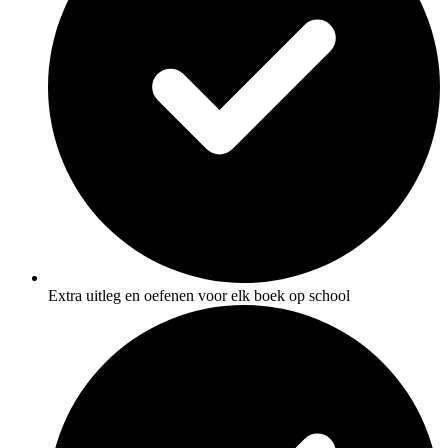
Extra uitleg en oefenen voor elk boek op school