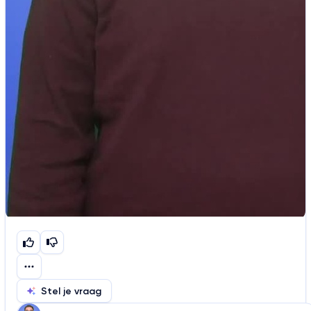
Stel je vraag