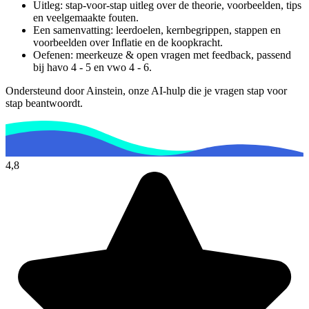
Uitleg: stap-voor-stap uitleg over de theorie, voorbeelden, tips
en veelgemaakte fouten.
Een samenvatting: leerdoelen, kernbegrippen, stappen en
voorbeelden over
Inflatie en de koopkracht
.
Oefenen: meerkeuze & open vragen met feedback, passend
bij
havo 4 - 5 en vwo 4 - 6
.
Ondersteund door Ainstein, onze AI-hulp die je vragen stap voor
stap beantwoordt.
4,8