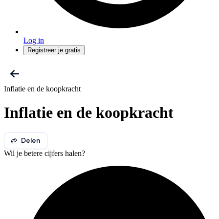
Log in
Registreer je gratis
Inflatie en de koopkracht
Inflatie en de koopkracht
Delen
Wil je betere cijfers halen?