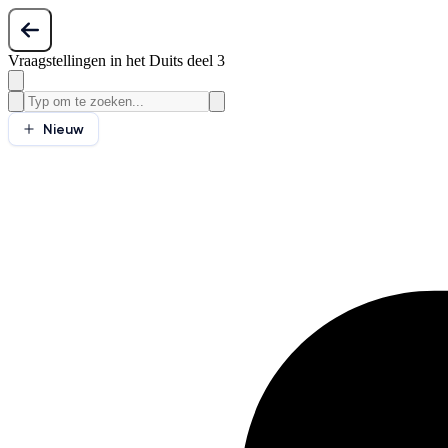
Vraagstellingen in het Duits deel 3
Nieuw