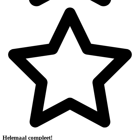
Helemaal compleet!