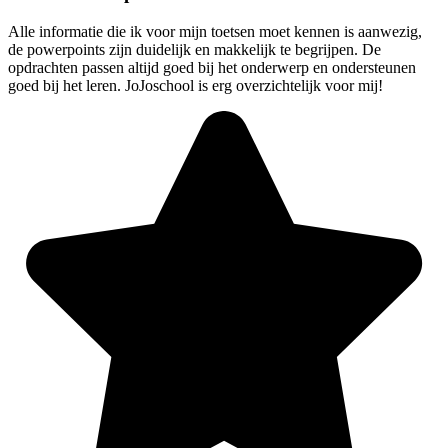
Alle informatie die ik voor mijn toetsen moet kennen is aanwezig,
de powerpoints zijn duidelijk en makkelijk te begrijpen. De
opdrachten passen altijd goed bij het onderwerp en ondersteunen
goed bij het leren. JoJoschool is erg overzichtelijk voor mij!