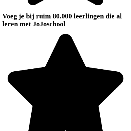
Voeg je bij ruim 80.000 leerlingen die al
leren met JoJoschool