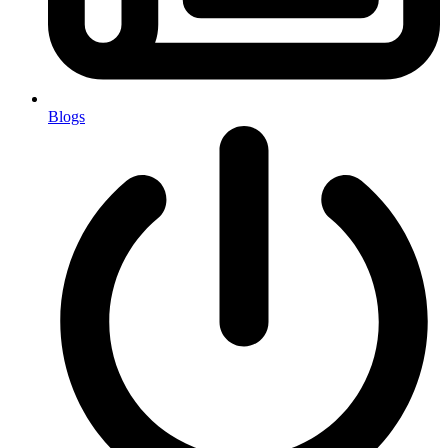
Blogs