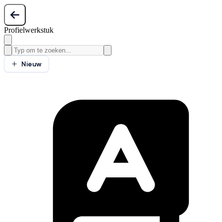
Profielwerkstuk
Nieuw