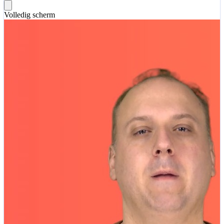
Volledig scherm