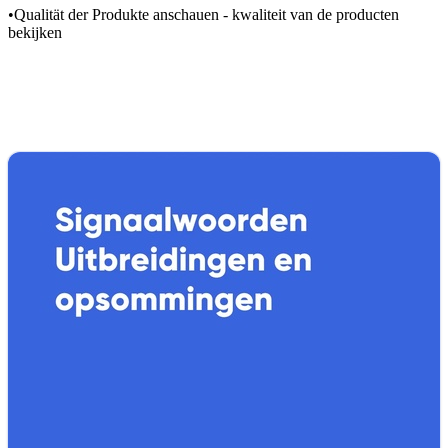
•
Qualität der Produkte anschauen - kwaliteit van de producten
bekijken