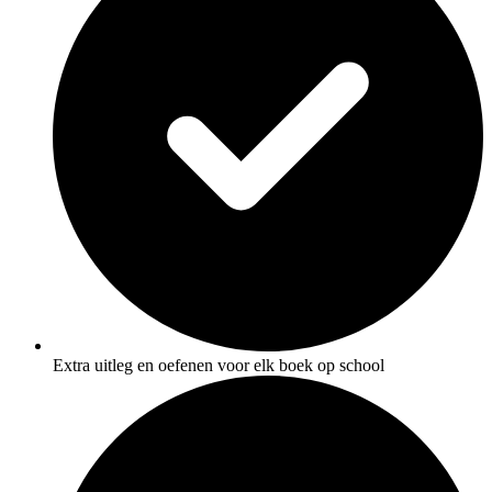
Extra uitleg en oefenen voor elk boek op school