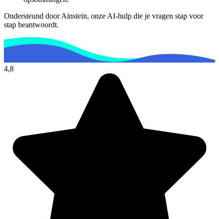
Ondersteund door Ainstein, onze AI-hulp die je vragen stap voor
stap beantwoordt.
4,8