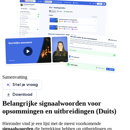
Samenvatting
Stel je vraag
Download
Belangrijke signaalwoorden voor
opsommingen en uitbreidingen (Duits)
Hieronder vind je een lijst met de meest voorkomende
signaalwoorden
die betrekking hebben op uitbreidingen en