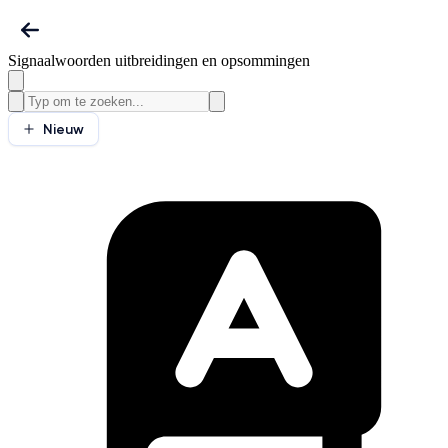
Signaalwoorden uitbreidingen en opsommingen
Nieuw