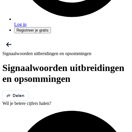
Log in
Registreer je gratis
Signaalwoorden uitbreidingen en opsommingen
Signaalwoorden uitbreidingen
en opsommingen
Delen
Wil je betere cijfers halen?