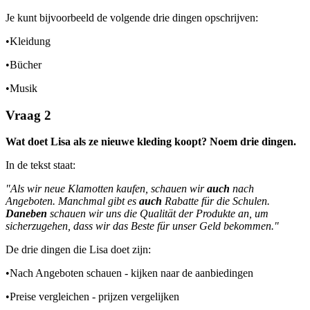
Je kunt bijvoorbeeld de volgende drie dingen opschrijven:
•
Kleidung
•
Bücher
•
Musik
Vraag 2
Wat doet Lisa als ze nieuwe kleding koopt? Noem drie dingen.
In de tekst staat:
"Als wir neue Klamotten kaufen, schauen wir
auch
nach
Angeboten. Manchmal gibt es
auch
Rabatte für die Schulen.
Daneben
schauen wir uns die Qualität der Produkte an, um
sicherzugehen, dass wir das Beste für unser Geld bekommen."
De drie dingen die Lisa doet zijn:
•
Nach Angeboten schauen - kijken naar de aanbiedingen
•
Preise vergleichen - prijzen vergelijken