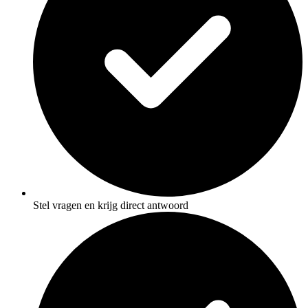
Stel vragen en krijg direct antwoord