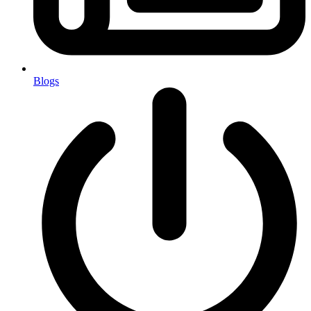
Blogs