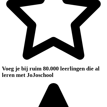
Voeg je bij ruim 80.000 leerlingen die al
leren met JoJoschool